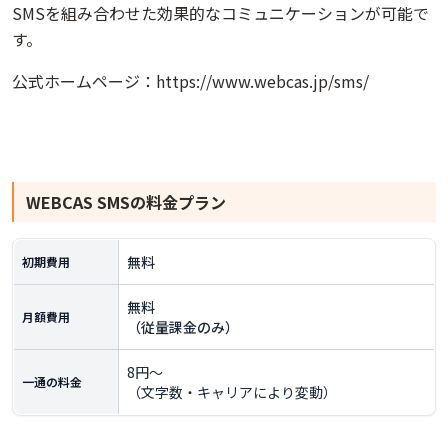
SMSを組み合わせた効果的なコミュニケーションが可能で
す。
公式ホームページ：
https://www.webcas.jp/sms/
WEBCAS SMS
の料金プラン
無料
初期費用
無料
月額費用
（従量課金のみ）
8円〜
一通の料金
（文字数・キャリアにより変動）