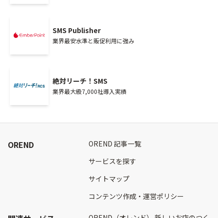
SMS Publisher
業界最安水準と販促利用に強み
絶対リーチ！SMS
業界最大級7,000社導入実績
OREND
OREND 記事一覧
サービスを探す
サイトマップ
コンテンツ作成・運営ポリシー
OREND（オレンド） 新しいお店のつく