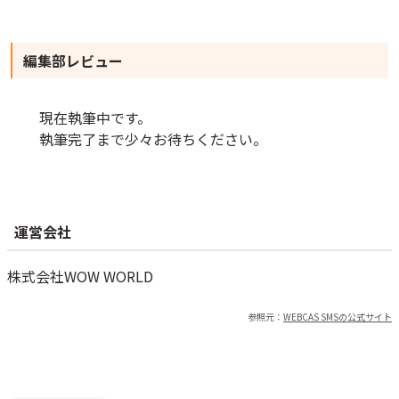
編集部レビュー
現在執筆中です。
執筆完了まで少々お待ちください。
運営会社
株式会社WOW WORLD
参照元：
WEBCAS SMS
の公式サイト