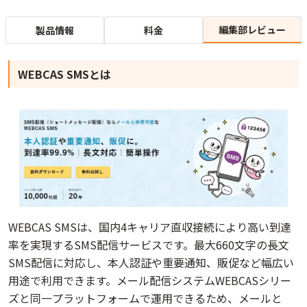
編集部レビュー
製品情報
料金
WEBCAS SMSとは
WEBCAS SMSは、国内4キャリア直収接続により高い到達
率を実現するSMS配信サービスです。最大660文字の長文
SMS配信に対応し、本人認証や重要通知、販促など幅広い
用途で利用できます。メール配信システムWEBCASシリー
ズと同一プラットフォームで運用できるため、メールと