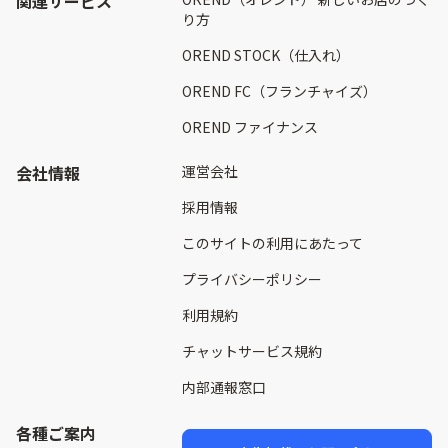
関連サービス
り方
OREND STOCK（仕入れ）
OREND FC（フランチャイズ）
OREND ファイナンス
会社情報
運営会社
採用情報
このサイトの利用にあたって
プライバシーポリシー
利用規約
チャットサービス規約
内部通報窓口
各種ご案内