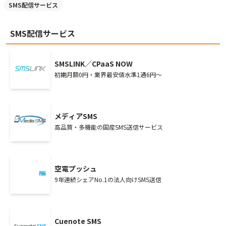
SMS配信サービス
SMS配信サービス
SMSLINK／CPaaS NOW
初期月額0円・業界最安値水準1通6円～
メディアSMS
高品質・多機能の国産SMS送信サービス
空電プッシュ
9年連続シェアNo.1の法人向けSMS送信
Cuenote SMS