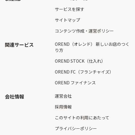
サービスを探す
サイトマップ
コンテンツ作成・運営ポリシー
関連サービス
OREND（オレンド） 新しいお店のつく
り方
OREND STOCK（仕入れ）
OREND FC（フランチャイズ）
OREND ファイナンス
会社情報
運営会社
採用情報
このサイトの利用にあたって
プライバシーポリシー