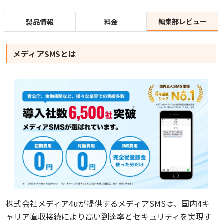
編集部レビュー
製品情報
料金
メディアSMSとは
株式会社メディア4uが提供するメディアSMSは、国内4キ
ャリア直収接続により高い到達率とセキュリティを実現す