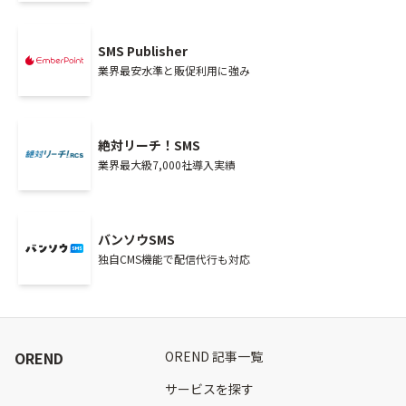
SMS Publisher
業界最安水準と販促利用に強み
絶対リーチ！SMS
業界最大級7,000社導入実績
バンソウSMS
独自CMS機能で配信代行も対応
OREND
OREND 記事一覧
サービスを探す