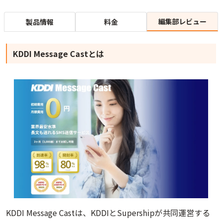
編集部レビュー
製品情報
料金
KDDI Message Castとは
KDDI Message Castは、KDDIとSupershipが共同運営する