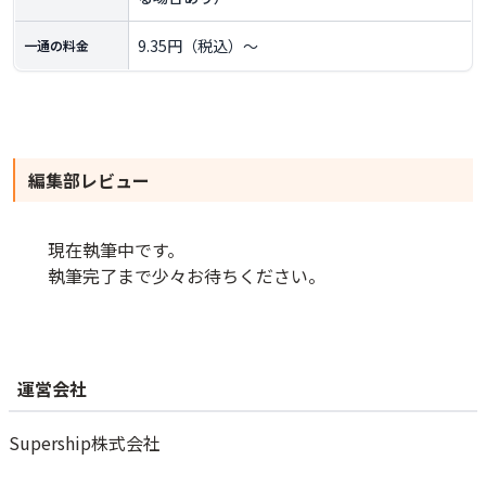
9.35円（税込）～
一通の料金
編集部レビュー
現在執筆中です。
執筆完了まで少々お待ちください。
運営会社
Supership株式会社