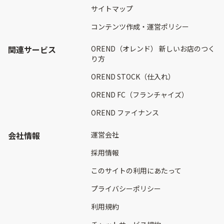
サイトマップ
コンテンツ作成・運営ポリシー
関連サービス
OREND（オレンド） 新しいお店のつく
り方
OREND STOCK（仕入れ）
OREND FC（フランチャイズ）
OREND ファイナンス
会社情報
運営会社
採用情報
このサイトの利用にあたって
プライバシーポリシー
利用規約