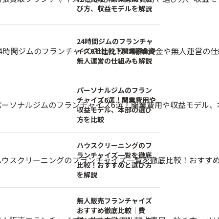
び方、収益モデルを解説
24時間ジムのフランチャ
イズ6社比較！開業資金や
無人運営の仕組みも解説
パーソナルジムのフラン
チャイズ6選！開業費用や
収益モデル、本部の選び
方を比較
ハウスクリーニングのフ
ランチャイズ一覧を徹底
比較！おすすめと選び方
を解説
無人販売フランチャイズ
おすすめ徹底比較｜費