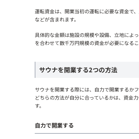
運転資金は、開業当初の運転に必要な資金で、
などが含まれます。
具体的な金額は施設の規模や設備、立地によっ
を合わせて数千万円規模の資金が必要になるこ
サウナを開業する2つの方法
サウナを開業する際には、自力で開業するかフ
どちらの方法が自分に合っているかは、資金力
す。
自力で開業する