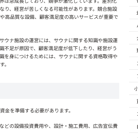
界は急成長しており、競争が激化しています。差別化
なり、経営が苦しくなる可能性があります。競合施設
や高品質な設備、顧客満足度の高いサービスが重要で
サウナ施設の運営には、サウナに関する知識や施設運
識不足が原因で、顧客満足度が低下したり、経営がう
識を身につけるためには、サウナに関する資格取得や
す。
資金を準備する必要があります。
などの設備投資費用や、設計・施工費用、広告宣伝費