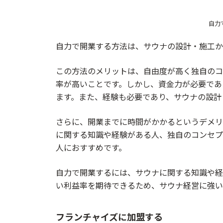
自力
自力で開業する方法は、サウナの設計・施工か
この方法のメリットは、自由度が高く独自のコ
率が高いことです。しかし、資金力が必要であ
ます。また、経験も必要であり、サウナの設計
さらに、開業までに時間がかかるというデメリ
に関する知識や経験がある人、独自のコンセプ
人におすすめです。
自力で開業するには、サウナに関する知識や経
い利益率を期待できるため、サウナ経営に強い
フランチャイズに加盟する