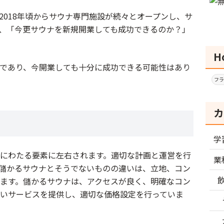
情報収集と計画が大切
2018年頃からサウナ専門施設が続々とオープンし、サ
、「今更サウナを新規開業しても成功できるのか？」
H
であり、今開業しても十分に成功できる可能性はあり
フラ
カ
学
にわたる要素に左右されます。適切な計画と運営を行
業
儲かるサウナとそうでないものの違いは、立地、コン
ます。儲かるサウナは、アクセスが良く、明確なコン
いサービスを提供し、適切な価格設定を行っていま