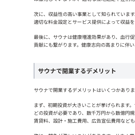
次に、収益性の高い事業として知られています
適切な料金設定とサービス提供によって収益を
最後に、サウナは健康増進効果があり、血行促
貢献にも繋がります。健康志向の高まりに伴い
サウナで開業するデメリット
サウナで開業するデメリットはいくつかありま
まず、初期投資が大きいことが挙げられます。
どの投資が必要であり、数千万円から数億円規
賃貸料、設計・施工費用、広告宣伝費用なども