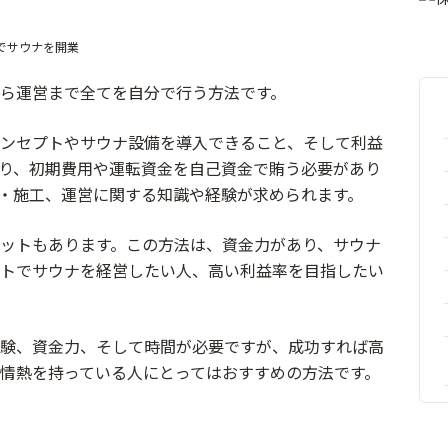
でサウナを開業
ら運営まで全てを自分で行う方法です。
ンセプトやサウナ設備を導入できること、そして利益
り、初期費用や運転資金を自己資金で賄う必要があり
・施工、運営に関する知識や経験が求められます。
ットもあります。この方法は、資金力があり、サウナ
トでサウナを経営したい人、高い利益率を目指したい
験、資金力、そして時間が必要ですが、成功すれば高
情熱を持っている人にとってはおすすめの方法です。