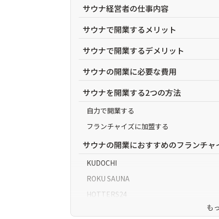
サウナ経営者の仕事内容
サウナで開業するメリット
サウナで開業するデメリット
サウナの開業に必要な費用
サウナを開業する2つの方法
自力で開業する
フランチャイズに加盟する
サウナの開業におすすめのフランチャ
KUDOCHI
ROKU SAUNA
HOTTERS24
も
Sauna link