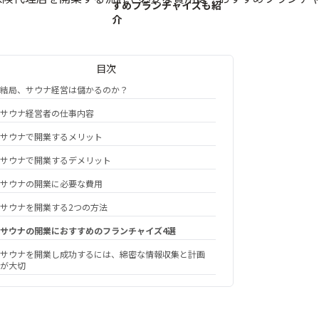
すめフランチャイズも紹
介
目次
結局、サウナ経営は儲かるのか？
サウナ経営者の仕事内容
サウナで開業するメリット
サウナで開業するデメリット
サウナの開業に必要な費用
サウナを開業する2つの方法
サウナの開業におすすめのフランチャイズ4選
サウナを開業し成功するには、綿密な情報収集と計画
が大切