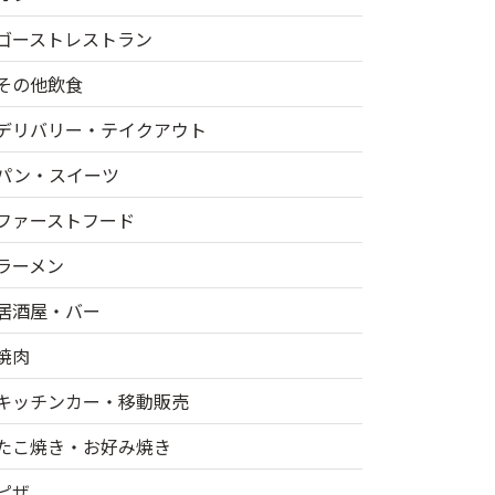
ゴーストレストラン
その他飲食
デリバリー・テイクアウト
パン・スイーツ
ファーストフード
ラーメン
居酒屋・バー
焼肉
キッチンカー・移動販売
たこ焼き・お好み焼き
ピザ