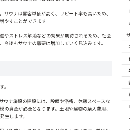
。サウナは顧客単価が高く、リピート率も高いため、
増やすことができます。
進やストレス解消などの効果が期待されるため、社会
、今後もサウナの需要は増加していく見込みです。
す。
サウナ施設の建設には、設備や浴槽、休憩スペースな
模の資金が必要となります。土地や建物の購入費用、
発生します。