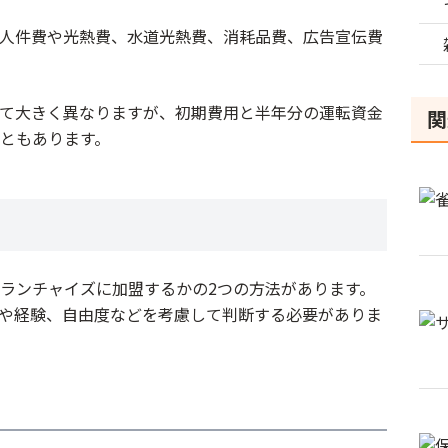
人件費や光熱費、水道光熱費、消耗品費、広告宣伝費
て大きく異なりますが、初期費用と半年分の運転資金
関
ともあります。
ランチャイズに加盟するかの2つの方法があります。
や経験、自由度などを考慮して判断する必要がありま