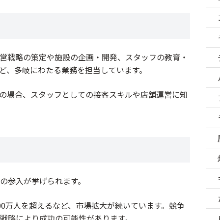
営戦略の策定や施設の企画・開発、スタッフの教育・
ど、多岐にわたる業務を担当しています。
の場合、スタッフとしての接客スキルや店舗運営に知
の参入が挙げられます。
00万人を超えるなど、市場拡大が続いています。競争
戦略により成功の可能性があります。