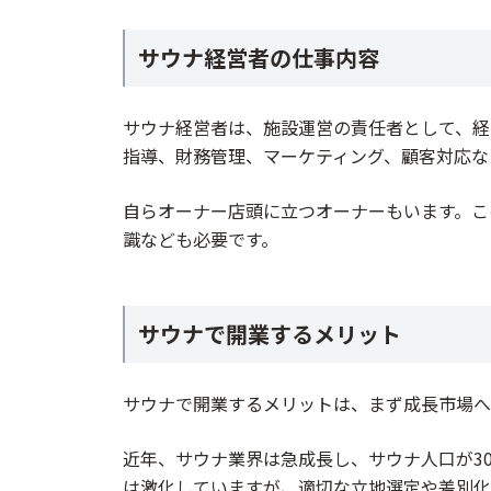
サウナ経営者の仕事内容
サウナ経営者は、施設運営の責任者として、経
指導、財務管理、マーケティング、顧客対応な
自らオーナー店頭に立つオーナーもいます。こ
識なども必要です。
サウナで開業するメリット
サウナで開業するメリットは、まず成長市場へ
近年、サウナ業界は急成長し、サウナ人口が3
は激化していますが、適切な立地選定や差別化