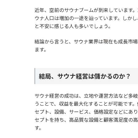
サウナを開業し成功するには、綿密な
近年、空前のサウナブームが到来しています。
ウナ人口は増加の一途を辿っています。しかし
と不安に感じる人も多いでしょう。
結論から言うと、サウナ業界は現在も成長市場
ます。
結局、サウナ経営は儲かるのか？
サウナ経営の成功は、立地や運営方法など多岐
うことで、収益を最大化することが可能です。
セプト、設備、サービス、価格設定などにあり
セプトを持ち、高品質な設備と顧客満足度の高
す。