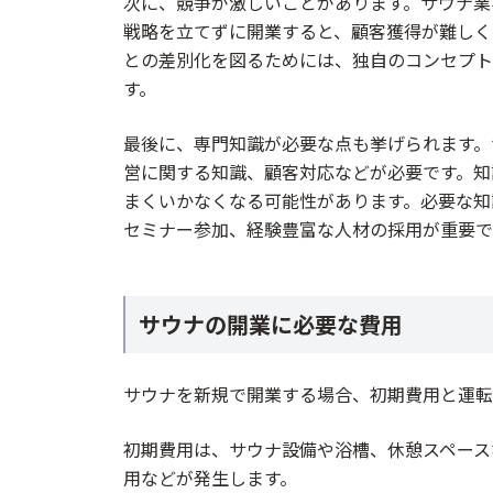
次に、競争が激しいことがあります。サウナ業
戦略を立てずに開業すると、顧客獲得が難しく
との差別化を図るためには、独自のコンセプト
す。
最後に、専門知識が必要な点も挙げられます。
営に関する知識、顧客対応などが必要です。知
まくいかなくなる可能性があります。必要な知
セミナー参加、経験豊富な人材の採用が重要で
サウナの開業に必要な費用
サウナを新規で開業する場合、初期費用と運転
初期費用は、サウナ設備や浴槽、休憩スペース
用などが発生します。