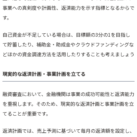
事業への真剣度や計画性、返済能力を示す指標となるからで
す。
自己資金が不足している場合は、目標額の3分の1を目指し
て貯蓄したり、補助金・助成金やクラウドファンディングな
どほかの資金調達方法を活用したりすることも考えましょう
現実的な返済計画・事業計画を立てる
融資審査において、金融機関は事業の成功可能性と返済能力
を重視します。そのため、現実的な返済計画と事業計画を立
てることが重要です。
返済計画では、売上予測に基づいて毎月の返済額を設定し、