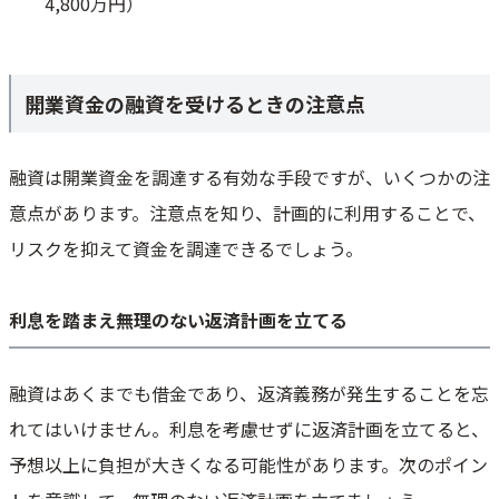
4,800万円）
開業資金の融資を受けるときの注意点
融資は開業資金を調達する有効な手段ですが、いくつかの注
意点があります。注意点を知り、計画的に利用することで、
リスクを抑えて資金を調達できるでしょう。
利息を踏まえ無理のない返済計画を立てる
融資はあくまでも借金であり、返済義務が発生することを忘
れてはいけません。利息を考慮せずに返済計画を立てると、
予想以上に負担が大きくなる可能性があります。次のポイン