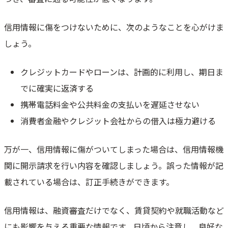
信用情報に傷をつけないために、次のようなことを心がけま
しょう。
クレジットカードやローンは、計画的に利用し、期日ま
でに確実に返済する
携帯電話料金や公共料金の支払いを遅延させない
消費者金融やクレジット会社からの借入は極力避ける
万が一、信用情報に傷がついてしまった場合は、信用情報機
関に開示請求を行い内容を確認しましょう。誤った情報が記
載されている場合は、訂正手続きができます。
信用情報は、融資審査だけでなく、賃貸契約や就職活動など
にも影響を与える重要な情報です。日頃から注意し、良好な