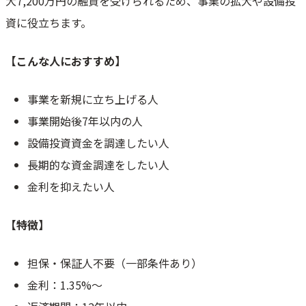
大7,200万円の融資を受けられるため、事業の拡大や設備投
資に役立ちます。
【こんな人におすすめ】
事業を新規に立ち上げる人
事業開始後7年以内の人
設備投資資金を調達したい人
長期的な資金調達をしたい人
金利を抑えたい人
【特徴】
担保・保証人不要（一部条件あり）
金利：1.35%～