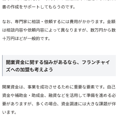
書の作成をサポートしてもらうのです。
なお、専門家に相談・依頼するには費用がかかります。金額
は相談内容や依頼内容によって異なりますが、数万円から数
十万円ほどが一般的です。
開業資金に関する悩みがあるなら、フランチャイ
ズへの加盟も考えよう
開業資金は、事業を成功させるために重要な要素です。自己
資金や補助金・助成金、融資などを活用して準備を進める必
要がありますが、多くの場合、資金調達には大きな課題が伴
います。