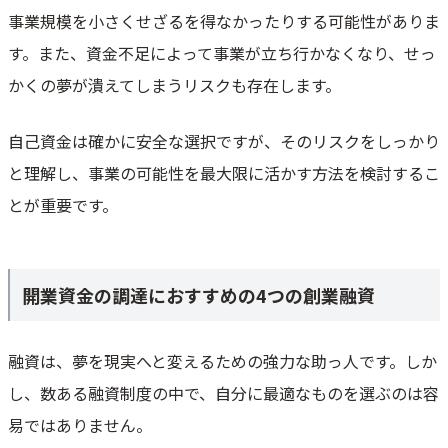
事業規模を小さくせざるを得なかったりする可能性がありま
す。また、資金不足によって事業が立ち行かなくなり、せっ
かくの夢が潰えてしまうリスクも存在します。
自己資金は確かに安全な選択ですが、そのリスクをしっかり
と理解し、事業の可能性を最大限に活かす方法を検討するこ
とが重要です。
開業資金の調達におすすめの4つの創業融資
融資は、夢を現実へと変えるための強力な助っ人です。しか
し、数ある融資制度の中で、自分に最適なものを選ぶのは容
易ではありません。