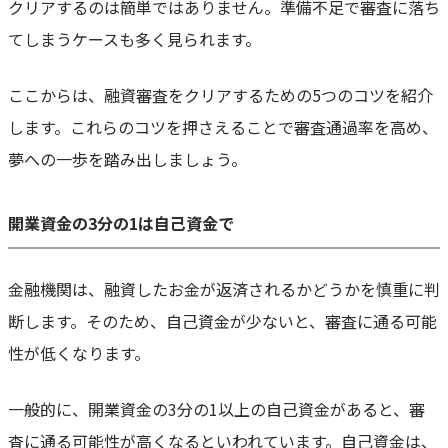
クリアするのは簡単ではありません。準備不足で審査に落ち
てしまうケースも多く見られます。
ここからは、融資審査をクリアするための5つのコツを紹介
します。これらのコツを押さえることで審査通過率を高め、
夢への一歩を踏み出しましょう。
開業資金の3分の1は自己資金で
金融機関は、融資したお金が返済されるかどうかを慎重に判
断します。そのため、自己資金が少ないと、審査に通る可能
性が低くなります。
一般的に、開業資金の3分の1以上の自己資金があると、審
査に通る可能性が高くなるといわれています。自己資金は、