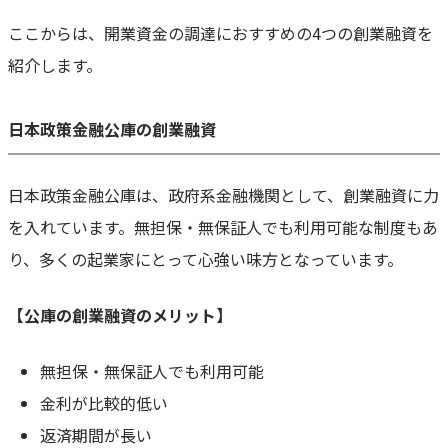
ここからは、開業資金の調達におすすめの4つの創業融資を
紹介します。
日本政策金融公庫の創業融資
日本政策金融公庫は、政府系金融機関として、創業融資に力
を入れています。無担保・無保証人でも利用可能な制度もあ
り、多くの起業家にとって心強い味方となっています。
【公庫の創業融資のメリット】
無担保・無保証人でも利用可能
金利が比較的低い
返済期間が長い