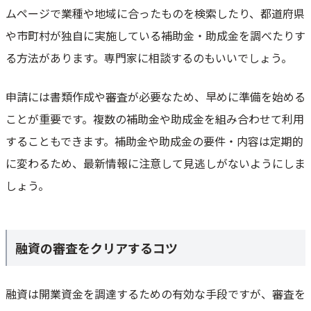
ムページで業種や地域に合ったものを検索したり、都道府県
や市町村が独自に実施している補助金・助成金を調べたりす
る方法があります。専門家に相談するのもいいでしょう。
申請には書類作成や審査が必要なため、早めに準備を始める
ことが重要です。複数の補助金や助成金を組み合わせて利用
することもできます。補助金や助成金の要件・内容は定期的
に変わるため、最新情報に注意して見逃しがないようにしま
しょう。
融資の審査をクリアするコツ
融資は開業資金を調達するための有効な手段ですが、審査を