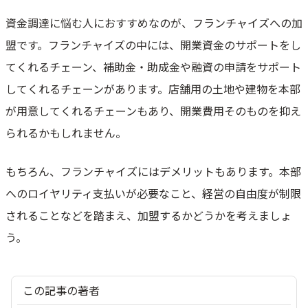
資金調達に悩む人におすすめなのが、フランチャイズへの加
盟です。フランチャイズの中には、開業資金のサポートをし
てくれるチェーン、補助金・助成金や融資の申請をサポート
してくれるチェーンがあります。店舗用の土地や建物を本部
が用意してくれるチェーンもあり、開業費用そのものを抑え
られるかもしれません。
もちろん、フランチャイズにはデメリットもあります。本部
へのロイヤリティ支払いが必要なこと、経営の自由度が制限
されることなどを踏まえ、加盟するかどうかを考えましょ
う。
この記事の著者