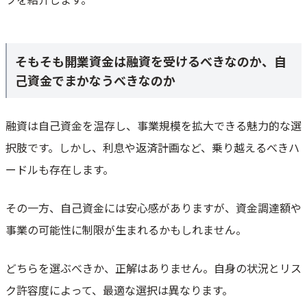
自分の信用情報に傷をつけない
事業計画書を作りこむ
専門家に相談・依頼する
そもそも開業資金は融資を受けるべきなのか、自
開業資金に関する悩みがあるなら、フランチャイズへの加盟も考えよう
己資金でまかなうべきなのか
融資は自己資金を温存し、事業規模を拡大できる魅力的な選
択肢です。しかし、利息や返済計画など、乗り越えるべきハ
ードルも存在します。
その一方、自己資金には安心感がありますが、資金調達額や
事業の可能性に制限が生まれるかもしれません。
どちらを選ぶべきか、正解はありません。自身の状況とリス
ク許容度によって、最適な選択は異なります。