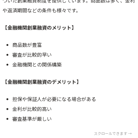
づいた創業融資制度を提供しています。商品数は多く、金利
や返済期間などの条件も様々です。
【金融機関創業融資のメリット】
商品数が豊富
審査が比較的早い
金融機関との関係構築
【金融機関創業融資のデメリット】
担保や保証人が必要になる場合がある
金利が比較的高い
審査基準が厳しい
スクロールできます →