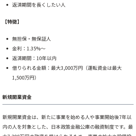
返済期間を長くしたい人
【特徴】
無担保・無保証人
金利：1.35%～
返済期間：10年以内
借りられる金額：最大3,000万円（運転資金は最大
1,500万円）
新規開業資金
新規開業資金は、新たに事業を始める人や事業開始後7年以
内の人を対象とした、日本政策金融公庫の融資制度です。最