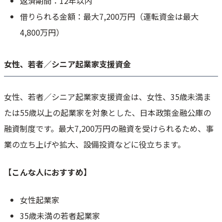
返済期間：12年以内
借りられる金額：最大7,200万円（運転資金は最大
4,800万円）
女性、若者／シニア起業家支援資金
女性、若者／シニア起業家支援資金は、女性、35歳未満ま
たは55歳以上の起業家を対象とした、日本政策金融公庫の
融資制度です。最大7,200万円の融資を受けられるため、事
業の立ち上げや拡大、設備投資などに役立ちます。
【こんな人におすすめ】
女性起業家
35歳未満の若者起業家