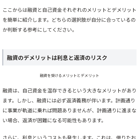
ここからは融資と自己資金それぞれのメリットとデメリット
を簡単に紹介します。どちらの選択肢が自分に合っているの
か判断する参考にしてください。
融資のデメリットは利息と返済のリスク
融資を受けるメリットとデメリット
融資は、自己資金を温存できるという大きなメリットがあり
ます。しかし、融資には必ず返済義務が伴います。計画通り
に事業が軌道に乗れば問題ありませんが、計画通りに進まな
い場合、返済が困難になる可能性もあります。
さらに、利息というコストも発生します。これは、借りたお