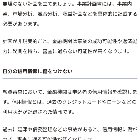
無理のない計画を立てましょう。事業計画書には、事業内
容、市場分析、競合分析、収益計画などを具体的に記載する
必要があります。
計画が非現実的だと、金融機関は事業の成功可能性や返済能
力に疑問を持ち、審査に通らない可能性が高くなります。
自分の信用情報に傷をつけない
融資審査において、金融機関は申込者の信用情報を確認しま
す。信用情報とは、過去のクレジットカードやローンなどの
利用状況が記録された情報です。
過去に延滞や債務整理などの事故があると、信用情報に傷が
つき、審査に通る可能性が低くなります。