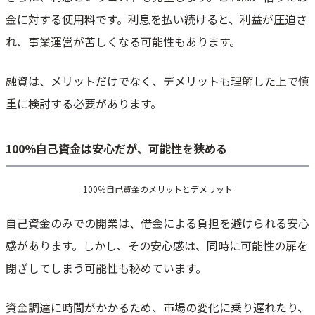
金に対する使用料です。利息を払い続けると、利益が圧迫さ
れ、事業運営が苦しくなる可能性もあります。
融資は、メリットだけでなく、デメリットも理解した上で慎
重に検討する必要があります。
100％自己資金は安心だが、可能性を狭める
100％自己資金のメリットとデメリット
自己資金のみでの開業は、借金による負担を避けられる安心
感があります。しかし、その安心感は、同時に可能性の扉を
閉ざしてしまう可能性も秘めています。
資金調達に時間がかかるため、市場の変化に乗り遅れたり、