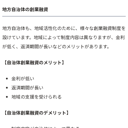
地方自治体の創業融資
地方自治体も、地域活性化のために、様々な創業融資制度を
設けています。地域によって制度内容は異なりますが、金利
が低く、返済期間が長いなどのメリットがあります。
【自治体創業融資のメリット】
金利が低い
返済期間が長い
地域の支援を受けられる
【自治体創業融資のデメリット】