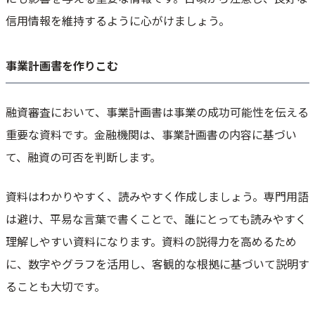
信用情報を維持するように心がけましょう。
事業計画書を作りこむ
融資審査において、事業計画書は事業の成功可能性を伝える
重要な資料です。金融機関は、事業計画書の内容に基づい
て、融資の可否を判断します。
資料はわかりやすく、読みやすく作成しましょう。専門用語
は避け、平易な言葉で書くことで、誰にとっても読みやすく
理解しやすい資料になります。資料の説得力を高めるため
に、数字やグラフを活用し、客観的な根拠に基づいて説明す
ることも大切です。