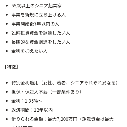
55歳以上のシニア起業家
事業を新規に立ち上げる人
事業開始後7年以内の人
設備投資資金を調達したい人
長期的な資金調達をしたい人
金利を抑えたい人
【特徴】
特別金利適用（女性、若者、シニアそれぞれ異なる）
担保・保証人不要（一部条件あり）
金利：1.35%～
返済期間：12年以内
借りられる金額：最大7,200万円（運転資金は最大