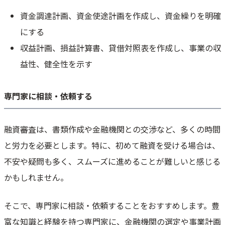
資金調達計画、資金使途計画を作成し、資金繰りを明確
にする
収益計画、損益計算書、貸借対照表を作成し、事業の収
益性、健全性を示す
専門家に相談・依頼する
融資審査は、書類作成や金融機関との交渉など、多くの時間
と労力を必要とします。特に、初めて融資を受ける場合は、
不安や疑問も多く、スムーズに進めることが難しいと感じる
かもしれません。
そこで、専門家に相談・依頼することをおすすめします。豊
富な知識と経験を持つ専門家に、金融機関の選定や事業計画