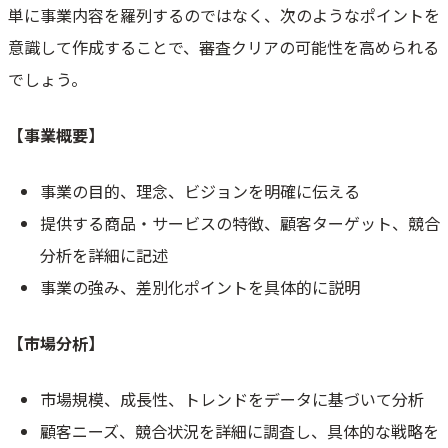
単に事業内容を羅列するのではなく、次のようなポイントを
意識して作成することで、審査クリアの可能性を高められる
でしょう。
【事業概要】
事業の目的、理念、ビジョンを明確に伝える
提供する商品・サービスの特徴、顧客ターゲット、競合
分析を詳細に記述
事業の強み、差別化ポイントを具体的に説明
【市場分析】
市場規模、成長性、トレンドをデータに基づいて分析
顧客ニーズ、競合状況を詳細に調査し、具体的な戦略を