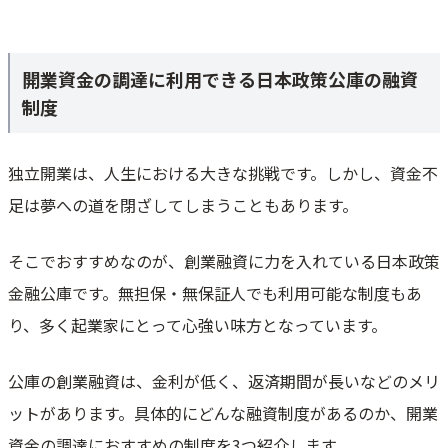
開業資金の調達に利用できる日本政策公庫の融資
制度
独立開業は、人生における大きな挑戦です。しかし、資金不
足は夢への道を閉ざしてしまうこともあります。
そこでおすすめなのが、創業融資に力を入れている日本政策
金融公庫です。無担保・無保証人でも利用可能な制度もあ
り、多く起業家にとって心強い味方となっています。
公庫の創業融資は、金利が低く、返済期間が長いなどのメリ
ットがあります。具体的にどんな融資制度があるのか、開業
資金の調達におすすめの制度を3つ紹介します。