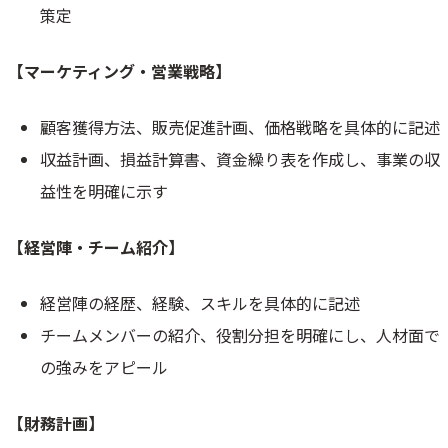
策定
【マーケティング・営業戦略】
顧客獲得方法、販売促進計画、価格戦略を具体的に記述
収益計画、損益計算書、資金繰り表を作成し、事業の収
益性を明確に示す
【経営陣・チーム紹介】
経営陣の経歴、経験、スキルを具体的に記述
チームメンバーの紹介、役割分担を明確にし、人材面で
の強みをアピール
【財務計画】