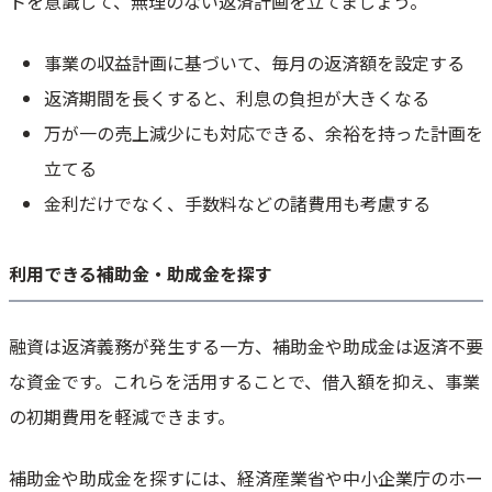
トを意識して、無理のない返済計画を立てましょう。
事業の収益計画に基づいて、毎月の返済額を設定する
返済期間を長くすると、利息の負担が大きくなる
万が一の売上減少にも対応できる、余裕を持った計画を
立てる
金利だけでなく、手数料などの諸費用も考慮する
利用できる補助金・助成金を探す
融資は返済義務が発生する一方、補助金や助成金は返済不要
な資金です。これらを活用することで、借入額を抑え、事業
の初期費用を軽減できます。
補助金や助成金を探すには、経済産業省や中小企業庁のホー