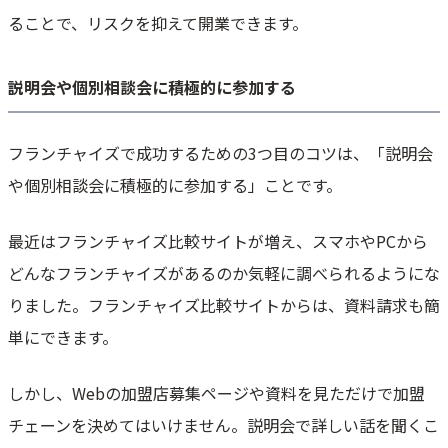
ることで、リスクを抑えて開業できます。
説明会や個別相談会に積極的に参加する
フランチャイズで成功するための3つ目のコツは、「説明会
や個別相談会に積極的に参加する」ことです。
最近はフランチャイズ比較サイトが増え、スマホやPCから
どんなフランチャイズがあるのか気軽に調べられるようにな
りました。フランチャイズ比較サイトからは、資料請求も簡
単にできます。
しかし、Webの加盟店募集ページや資料を見ただけで加盟
チェーンを決めてはいけません。説明会で詳しい話を聞くこ