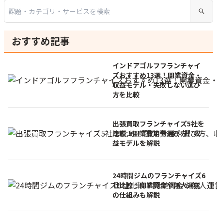
おすすめ記事
インドアゴルフフランチャイ
ズおすすめ13選！開業資金・
収益モデル・失敗しない選び
方を比較
出張買取フランチャイズ5社を
比較！開業費用や選び方、収
益モデルを解説
24時間ジムのフランチャイズ6
社比較！開業資金や無人運営
の仕組みも解説