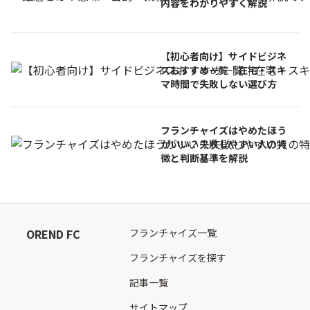
内容をわかりやすく解説
【初心者向け】サイドビジネ
スおすすめ一覧｜在宅・スキ
マ時間で失敗しない選び方
フランチャイズはやめたほう
がいい？失敗しやすい人の特
徴と判断基準を解説
OREND FC
フランチャイズ一覧
フランチャイズを探す
記事一覧
サイトマップ