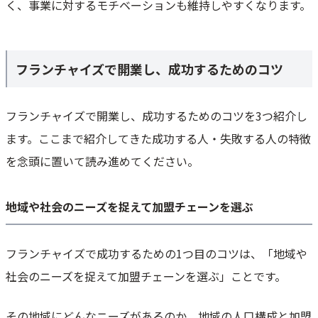
く、事業に対するモチベーションも維持しやすくなります。
フランチャイズで開業し、成功するためのコツ
フランチャイズで開業し、成功するためのコツを3つ紹介し
ます。ここまで紹介してきた成功する人・失敗する人の特徴
を念頭に置いて読み進めてください。
地域や社会のニーズを捉えて加盟チェーンを選ぶ
フランチャイズで成功するための1つ目のコツは、「地域や
社会のニーズを捉えて加盟チェーンを選ぶ」ことです。
その地域にどんなニーズがあるのか、地域の人口構成と加盟