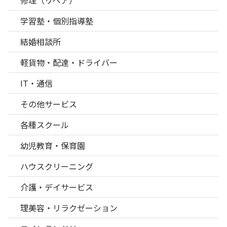
修理（リペア）
学習塾・個別指導塾
結婚相談所
軽貨物・配達・ドライバー
IT・通信
その他サービス
各種スクール
幼児教育・保育園
ハウスクリーニング
介護・デイサービス
理美容・リラクゼーション