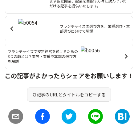
ます独立開業、起業を目指す方々に読んでいた
だける記事を提供いたします。
フランチャイズの選び方を、業種選び・本
部選びに分けて解説
フランチャイズで安定経営を続けるための
3つの軸とは？業界・業種や本部の選び方
を解説
この記事がよかったらシェアをお願いします！
記事のURLとタイトルをコピーする