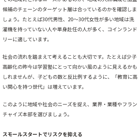
候補のチェーンのターゲット層は合っているのかを確認しま
しょう。たとえば30代男性、20～30代女性が多い地域は洗
濯機を持っていない人や単身赴任の人が多く、コインランド
リーに適しています。
社会の流れを踏まえて考えることも大切です。たとえば少子
高齢化の昨今は学習塾にとって向かい風のように見えるかも
しれませんが、子どもの数と反比例するように、「教育に高
い関心を持つ世代」は増えています。
このように地域や社会のニーズを捉え、業界・業種やフラン
チャイズ本部を選びましょう。
スモールスタートでリスクを抑える