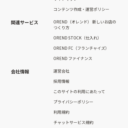
コンテンツ作成・運営ポリシー
関連サービス
OREND（オレンド） 新しいお店の
つくり方
OREND STOCK（仕入れ）
OREND FC（フランチャイズ）
OREND ファイナンス
会社情報
運営会社
採用情報
このサイトの利用にあたって
プライバシーポリシー
利用規約
チャットサービス規約