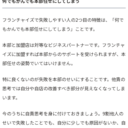
何でもかんでも本部任せにしてしまう
フランチャイズで失敗しやすい人の2つ目の特徴は、「何で
もかんでも本部任せにしてしまう」ことです。
本部と加盟店は対等なビジネスパートナーです。フランチャ
イズに加盟すれば本部からのサポートを受けられますが、本
部任せの姿勢でいてはいけません。
特に良くないのが失敗を本部のせいにすることです。他責の
思考では自分や自店の改善すべき部分が見えなくなってしま
います。
今のうちに自責思考を身に付けておきましょう。9割他人の
せいで失敗したことでも、自分に少しでも原因がないか、自