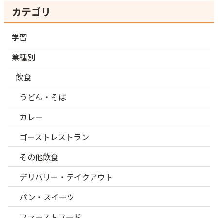
カテゴリ
学習
業種別
飲食
うどん・そば
カレー
ゴーストレストラン
その他飲食
デリバリー・テイクアウト
パン・スイーツ
ファーストフード