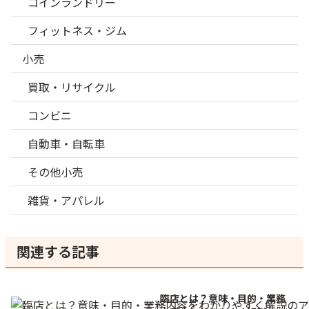
コインランドリー
フィットネス・ジム
小売
買取・リサイクル
コンビニ
自動車・自転車
その他小売
雑貨・アパレル
関連する記事
臨店とは？意味・目的・業務