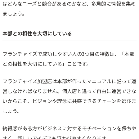
はどんなニーズと競合があるのかなど、多角的に情報を集め
ましょう。
本部との相性を大切にしている
フランチャイズで成功しやすい人の3つ目の特徴は、「本部
との相性を大切にしている」ことです。
フランチャイズ加盟店は本部が作ったマニュアルに沿って運
営しなければなりません。個人店と違って自由に運営できな
いからこそ、ビジョンや理念に共感できるチェーンを選びま
しょう。
納得感がある方がビジネスに対するモチベーションを保ちや
すく、新しいアイデアも浮かびやすくなります。