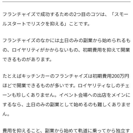
フランチャイズで成功するための2つ目のコツは、「スモー
ルスタートでリスクを抑える」ことです。
フランチャイズのなかには土日のみの副業から始められるも
の、ロイヤリティがかからないもの、初期費用を抑えて開業
できるものがあります。
たとえばキッチンカーのフランチャイズは初期費用200万円
ほどで開業できるものが多いです。ロイヤリティなしのチェ
ーンも珍しくありません。イベント会場への出店をメインに
するなら、土日のみの副業として始めるのも難しくありませ
ん。
費用を抑えること、副業から始めて軌道に乗ってから独立す