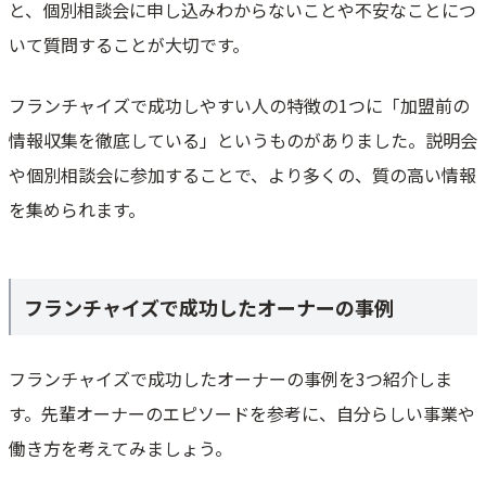
と、個別相談会に申し込みわからないことや不安なことにつ
いて質問することが大切です。
フランチャイズで成功しやすい人の特徴の1つに「加盟前の
情報収集を徹底している」というものがありました。説明会
や個別相談会に参加することで、より多くの、質の高い情報
を集められます。
フランチャイズで成功したオーナーの事例
フランチャイズで成功したオーナーの事例を3つ紹介しま
す。先輩オーナーのエピソードを参考に、自分らしい事業や
働き方を考えてみましょう。