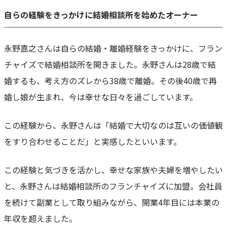
自らの経験をきっかけに結婚相談所を始めたオーナー
永野嘉之さんは自らの結婚・離婚経験をきっかけに、フラン
チャイズで結婚相談所を開きました。永野さんは28歳で結
婚するも、考え方のズレから38歳で離婚。その後40歳で再
婚し娘が生まれ、今は幸せな日々を過ごしています。
この経験から、永野さんは「結婚で大切なのは互いの価値観
をすり合わせることだ」と実感したといいます。
この経験と気づきを活かし、幸せな家族や夫婦を増やしたい
と、永野さんは結婚相談所のフランチャイズに加盟。会社員
を続けて副業として取り組みながら、開業4年目には本業の
年収を超えました。