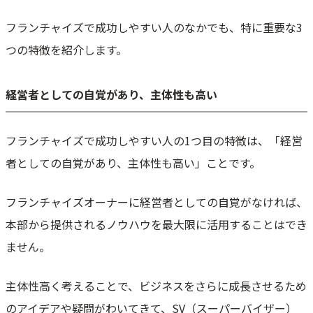
フランチャイズで成功しやすい人のなかでも、特に重要な3
つの特徴を紹介します。
経営者としての自覚があり、主体性も高い
フランチャイズで成功しやすい人の1つ目の特徴は、「経営
者としての自覚があり、主体性も高い」ことです。
フランチャイズオーナーに経営者としての自覚がなければ、
本部から提供されるノウハウを最大限に活用することはでき
ません。
主体性高く考えることで、ビジネスをさらに成長させるため
のアイデアや疑問がわいてきて、SV（スーパーバイザー）