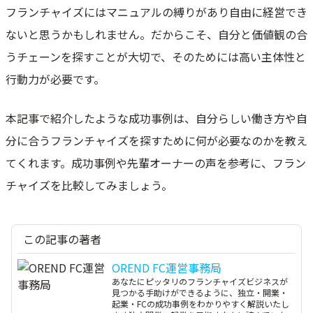
フランチャイズにはマニュアルの縛りがあり自由に経営でき
ないと思うかもしれません。だからこそ、自分と価値観の合
うチェーンを探すことが大切で、そのためには高い主体性と
行動力が必要です。
本記事で紹介したような成功事例は、自分らしい働き方や自
分に合うフランチャイズを探すために何が必要なのかを教え
てくれます。成功事例や先輩オーナーの声を参考に、フラン
チャイズを比較してみましょう。
この記事の著者
OREND FC運営事務局
あなたにピッタリのフランチャイズビジネスが
見つかる手助けができるように、独立・開業・
起業・FCの成功事例をわかりやすく解説いたし