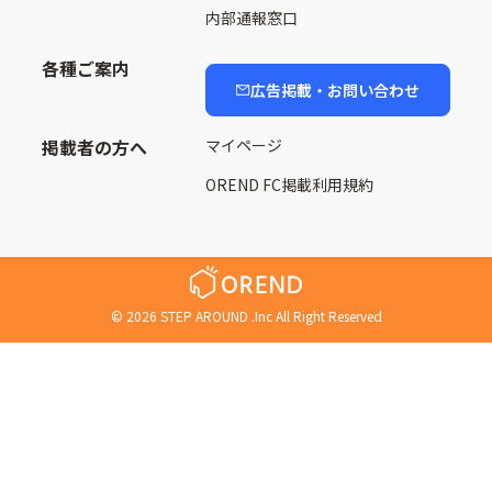
内部通報窓口
各種ご案内
広告掲載・お問い合わせ
掲載者の方へ
マイページ
OREND FC掲載利用規約
©
2026
STEP AROUND .Inc All Right Reserved