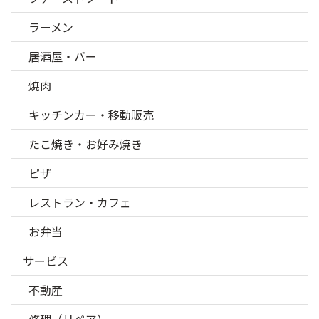
ラーメン
居酒屋・バー
焼肉
キッチンカー・移動販売
たこ焼き・お好み焼き
ピザ
レストラン・カフェ
お弁当
サービス
不動産