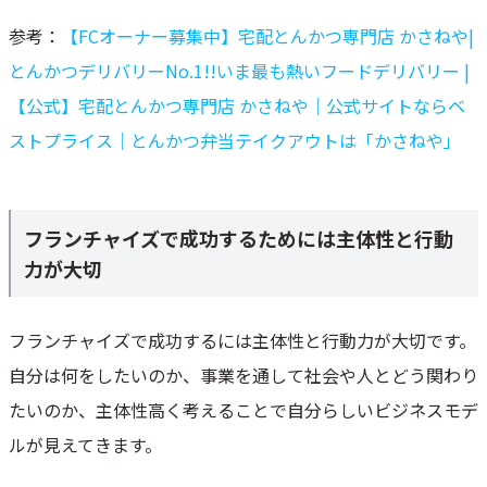
参考：
【FCオーナー募集中】宅配とんかつ専門店 かさねや|
とんかつデリバリーNo.1!!いま最も熱いフードデリバリー |
【公式】宅配とんかつ専門店 かさねや｜公式サイトならベ
ストプライス｜とんかつ弁当テイクアウトは「かさねや」
フランチャイズで成功するためには主体性と行動
力が大切
フランチャイズで成功するには主体性と行動力が大切です。
自分は何をしたいのか、事業を通して社会や人とどう関わり
たいのか、主体性高く考えることで自分らしいビジネスモデ
ルが見えてきます。