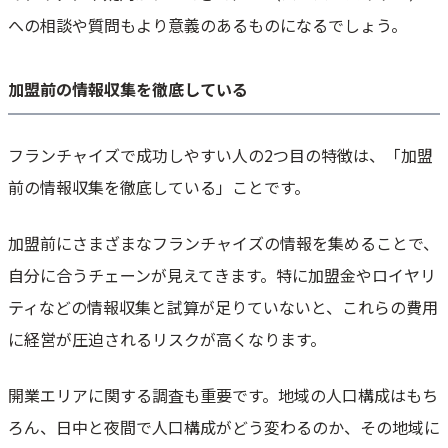
への相談や質問もより意義のあるものになるでしょう。
加盟前の情報収集を徹底している
フランチャイズで成功しやすい人の2つ目の特徴は、「加盟
前の情報収集を徹底している」ことです。
加盟前にさまざまなフランチャイズの情報を集めることで、
自分に合うチェーンが見えてきます。特に加盟金やロイヤリ
ティなどの情報収集と試算が足りていないと、これらの費用
に経営が圧迫されるリスクが高くなります。
開業エリアに関する調査も重要です。地域の人口構成はもち
ろん、日中と夜間で人口構成がどう変わるのか、その地域に