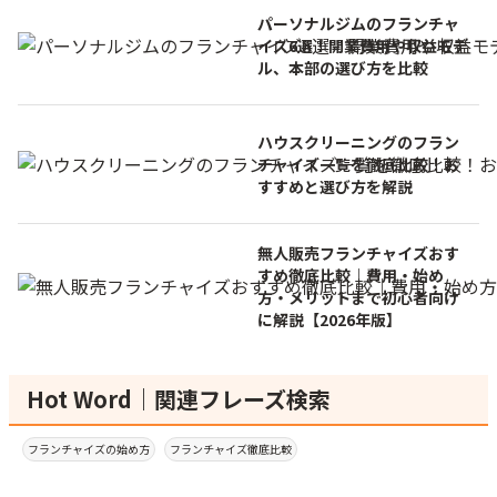
パーソナルジムのフランチャ
イズ6選！開業費用や収益モデ
ル、本部の選び方を比較
ハウスクリーニングのフラン
チャイズ一覧を徹底比較！お
すすめと選び方を解説
無人販売フランチャイズおす
すめ徹底比較｜費用・始め
方・メリットまで初心者向け
に解説【2026年版】
Hot Word｜関連フレーズ検索
フランチャイズの始め方
フランチャイズ徹底比較