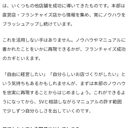
は、いくつもの他店舗を成功に導いてきたものです。本部は
直営店・フランチャイズ店から情報を集め、常にノウハウを
ブラッシュアップし続けています。
これを活用しない手はありません。ノウハウやマニュアルに
書かれたことをいかに再現できるかが、フランチャイズ成功
のカギといえます。
「自由に経営したい」「自分らしいお店づくりがしたい」と
いう気持ちもあるかもしれませんが、まずは本部のノウハウ
を忠実に再現することからはじめましょう。これができるよ
うになってから、SVと相談しながらマニュアルの許す範囲
で少しずつ自分らしさを出していくのです、