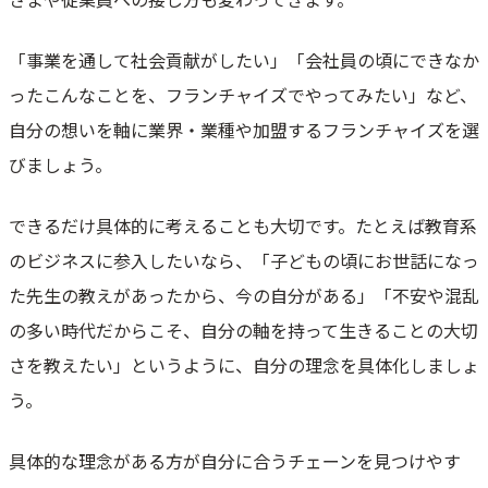
「事業を通して社会貢献がしたい」「会社員の頃にできなか
ったこんなことを、フランチャイズでやってみたい」など、
自分の想いを軸に業界・業種や加盟するフランチャイズを選
びましょう。
できるだけ具体的に考えることも大切です。たとえば教育系
のビジネスに参入したいなら、「子どもの頃にお世話になっ
た先生の教えがあったから、今の自分がある」「不安や混乱
の多い時代だからこそ、自分の軸を持って生きることの大切
さを教えたい」というように、自分の理念を具体化しましょ
う。
具体的な理念がある方が自分に合うチェーンを見つけやす