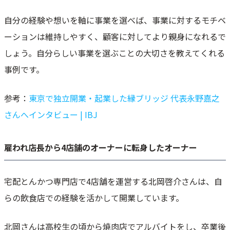
自分の経験や想いを軸に事業を選べば、事業に対するモチベ
ーションは維持しやすく、顧客に対してより親身になれるで
しょう。自分らしい事業を選ぶことの大切さを教えてくれる
事例です。
参考：
東京で独立開業・起業した縁ブリッジ 代表永野嘉之
さんへインタビュー | IBJ
雇われ店長から4店舗のオーナーに転身したオーナー
宅配とんかつ専門店で4店舗を運営する北岡啓介さんは、自
らの飲食店での経験を活かして開業しています。
北岡さんは高校生の頃から焼肉店でアルバイトをし、卒業後