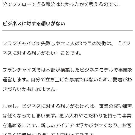
分でフォローできる部分はなかったかを考えるのです。
ビジネスに対する想いがない
フランチャイズで失敗しやすい人の3つ目の特徴は、「ビジ
ネスに対する想いがない」ことです。
フランチャイズでは本部が構築したビジネスモデルで事業を
運営します。自分で立ち上げた事業ではないため、愛着がわ
きづらいかもしれません。
しかし、ビジネスに対する想いがなければ、事業の成功確率
は低くなってしまいます。思い入れやこだわりを持って事業
を進めることで、新しいアイデアは浮かびやすくなり、お客
さまや従業員への接し方も変わってきます。