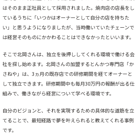
はそのまま正社員として採用されました。焼肉店の店長をし
ているうちに「いつかはオーナーとして自分の店を持ちた
い」と思うようになりましたが、当時働いていたチェーンで
は経営そのものにかかわることはできなかったといいます。
そこで北岡さんは、独立を後押ししてくれる環境で働ける会
社を探し始めます。北岡さんの加盟するとんかつ専門店「か
さねや」は、3ヵ月の既存店での研修期間を経てオーナーと
して独立できます。研修期間中も毎月30万円の報酬が出る仕
組みで、働きながら経営について学べる環境です。
自分のビジョンと、それを実現するための具体的な道筋を立
てることで、最短経路で夢を叶えられると教えてくれる事例
です。