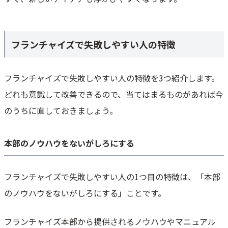
フランチャイズで失敗しやすい人の特徴
フランチャイズで失敗しやすい人の特徴を3つ紹介します。
どれも意識して改善できるので、当てはまるものがあれば今
のうちに直しておきましょう。
本部のノウハウをないがしろにする
フランチャイズで失敗しやすい人の1つ目の特徴は、「本部
のノウハウをないがしろにする」ことです。
フランチャイズ本部から提供されるノウハウやマニュアル