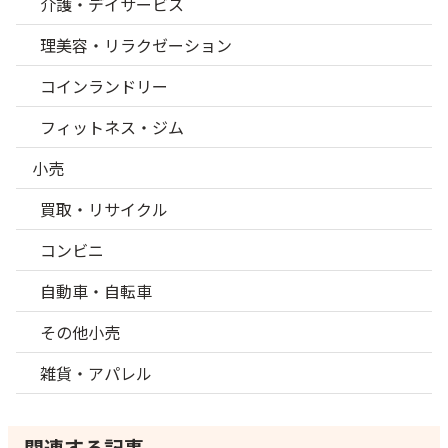
介護・デイサービス
理美容・リラクゼーション
コインランドリー
フィットネス・ジム
小売
買取・リサイクル
コンビニ
自動車・自転車
その他小売
雑貨・アパレル
関連する記事