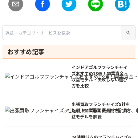
おすすめ記事
インドアゴルフフランチャイ
ズおすすめ13選！開業資金・
収益モデル・失敗しない選び
方を比較
出張買取フランチャイズ5社を
比較！開業費用や選び方、収
益モデルを解説
24時間ジムのフランチャイズ6