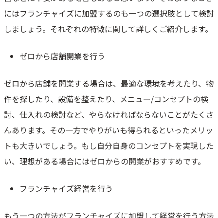
にはフランチャイズに加盟するのも一つの選択肢として検討
しましょう。それぞれの特徴に関して詳しくご紹介します。
ゼロから店舗開業を行う
ゼロから店舗を開業する場合は、最適な環境を考えたり、物
件を探したり、設備を整えたり、メニュー/コンセプトの検
討、仕入れの検討など、やらなければならないことがたくさ
んあります。その一方でやりがいも得られるといったメリッ
トも大きいでしょう。もし自分自身のコンセプトを実現した
い、理想がある場合にはゼロからの開業がおすすめです。
フランチャイズ経営を行う
もう一つの方法がフランチャイズに加盟して経営を行う方法