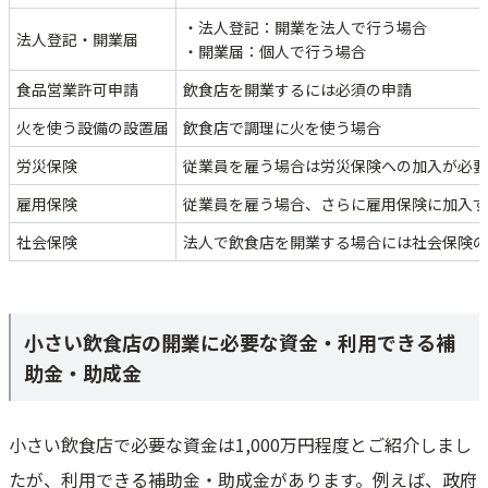
・法人登記：開業を法人で行う場合
法人登記・開業届
・開業届：個人で行う場合
食品営業許可申請
飲食店を開業するには必須の申請
火を使う設備の設置届
飲食店で調理に火を使う場合
労災保険
従業員を雇う場合は労災保険への加入
雇用保険
従業員を雇う場合、さらに雇用保険に加入す
社会保険
法人で飲食店を開業する場合には社会保険
小さい飲食店の開業に必要な資金・利用できる補
助金・助成金
小さい飲食店で必要な資金は1,000万円程度とご紹介しまし
たが、利用できる補助金・助成金があります。例えば、政府