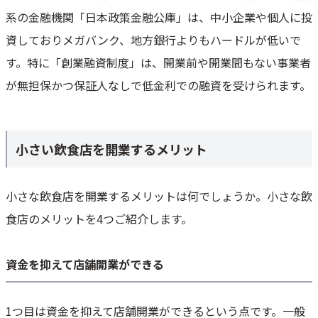
系の金融機関「日本政策金融公庫」は、中小企業や個人に投
資しておりメガバンク、地方銀行よりもハードルが低いで
す。特に「創業融資制度」は、開業前や開業間もない事業者
が無担保かつ保証人なしで低金利での融資を受けられます。
小さい飲食店を開業するメリット
小さな飲食店を開業するメリットは何でしょうか。小さな飲
食店のメリットを4つご紹介します。
資金を抑えて店舗開業ができる
1つ目は資金を抑えて店舗開業ができるという点です。一般