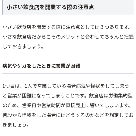
小さい飲食店を開業する際の注意点
小さい飲食店を開業する際に注意点としては３つあります。
小さな飲食店だからこそのメリットと合わせてちゃんと把握
しておきましょう。
病気やケガをしたときに営業が困難
1つ目は、1人で営業している場合病気や怪我をしてしまう
と営業が困難になってしまうことです。飲食店は労働集約型
のため、営業日や営業時間が直接売上に響いてしまいます。
普段から怪我をした場合にはどうするのかなどを想定してお
きましょう。