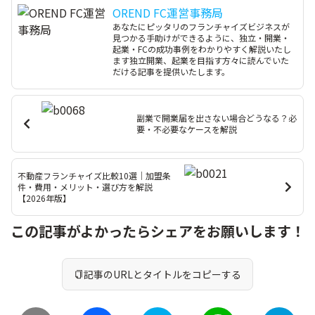
OREND FC運営事務局
あなたにピッタリのフランチャイズビジネスが
見つかる手助けができるように、独立・開業・
起業・FCの成功事例をわかりやすく解説いたし
ます独立開業、起業を目指す方々に読んでいた
だける記事を提供いたします。
副業で開業届を出さない場合どうなる？必
要・不必要なケースを解説
不動産フランチャイズ比較10選｜加盟条
件・費用・メリット・選び方を解説
【2026年版】
この記事がよかったらシェアをお願いします！
記事のURLとタイトルをコピーする