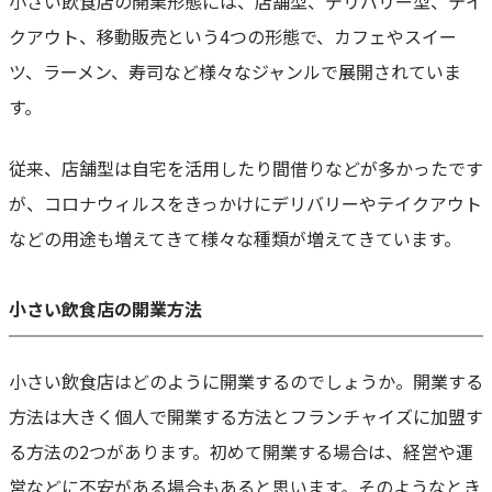
小さい飲食店の開業形態には、店舗型、デリバリー型、テイ
クアウト、移動販売という4つの形態で、カフェやスイー
ツ、ラーメン、寿司など様々なジャンルで展開されていま
す。
従来、店舗型は自宅を活用したり間借りなどが多かったです
が、コロナウィルスをきっかけにデリバリーやテイクアウト
などの用途も増えてきて様々な種類が増えてきています。
小さい飲食店の開業方法
小さい飲食店はどのように開業するのでしょうか。開業する
方法は大きく個人で開業する方法とフランチャイズに加盟す
る方法の2つがあります。初めて開業する場合は、経営や運
営などに不安がある場合もあると思います。そのようなとき