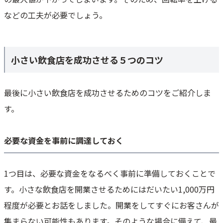
などの工夫が必要でしょう。
小さい飲食店を成功させる５つのコツ
最後に小さい飲食店を成功させるためのコツをご紹介しま
す。
必要な資金を事前に調達しておく
1つ目は、必要な資金をなるべく事前に準備しておくことで
す。小さな飲食店を開業させるためにはだいたい1,000万円
程度が必要とお話をしました。開業をしてすぐにお客さんが
集まらない可能性もあります。そのような場合に備えて、最