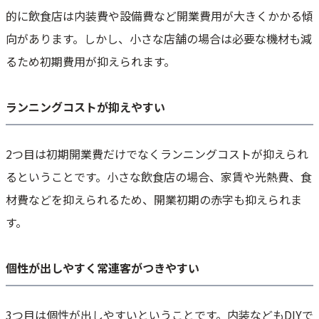
的に飲食店は内装費や設備費など開業費用が大きくかかる傾
向があります。しかし、小さな店舗の場合は必要な機材も減
るため初期費用が抑えられます。
ランニングコストが抑えやすい
2つ目は初期開業費だけでなくランニングコストが抑えられ
るということです。小さな飲食店の場合、家賃や光熱費、食
材費などを抑えられるため、開業初期の赤字も抑えられま
す。
個性が出しやすく常連客がつきやすい
3つ目は個性が出しやすいということです。内装などもDIYで