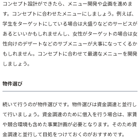
コンセプト設計ができたら、メニュー開発や企画を進めま
す。コンセプトに合わせたメニューにしましょう。例えば、
学生をターゲットにしている場合は大盛りなどのサービスが
あるといいかもしれませんし、女性がターゲットの場合は女
性向けのデザートなどのサブメニューが大事になってくるか
もしれません。コンセプトに合わせて最適なメニューを開発
しましょう。
物件選び
続いて行うのが物件選びです。物件選びは資金調達と並行し
て行いましょう。資金調達のために借入を行う場合は、家賃
や競合環境も含めた事業計画が必要となります。そのため資
金調達と並行して目処をつけておくのがおすすめです。