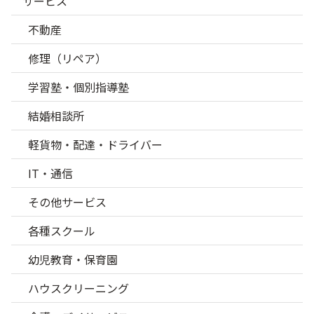
サービス
不動産
修理（リペア）
学習塾・個別指導塾
結婚相談所
軽貨物・配達・ドライバー
IT・通信
その他サービス
各種スクール
幼児教育・保育園
ハウスクリーニング