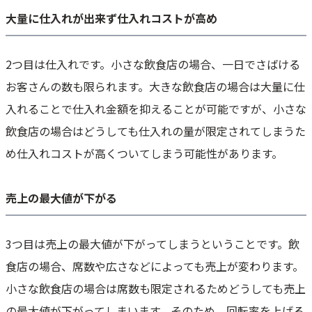
大量に仕入れが出来ず仕入れコストが高め
2つ目は仕入れです。小さな飲食店の場合、一日でさばける
お客さんの数も限られます。大きな飲食店の場合は大量に仕
入れることで仕入れ金額を抑えることが可能ですが、小さな
飲食店の場合はどうしても仕入れの量が限定されてしまうた
め仕入れコストが高くついてしまう可能性があります。
売上の最大値が下がる
3つ目は売上の最大値が下がってしまうということです。飲
食店の場合、席数や広さなどによっても売上が変わります。
小さな飲食店の場合は席数も限定されるためどうしても売上
の最大値が下がってしまいます。そのため、回転率を上げる