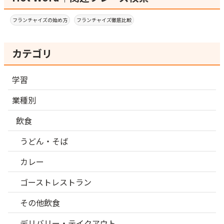
フランチャイズの始め方
フランチャイズ徹底比較
カテゴリ
学習
業種別
飲食
うどん・そば
カレー
ゴーストレストラン
その他飲食
デリバリー・テイクアウト