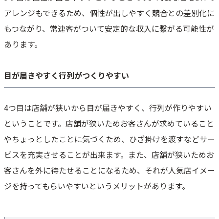
アレンジもできるため、個性が出しやすく競合との差別化に
もつながり、常連客がついて安定的な収入に繋がる可能性が
あります。
目が届きやすく行列がつくりやすい
4つ目は店舗が狭いから目が届きやすく、行列が作りやすい
ということです。店舗が狭いためお客さんが求めていること
やちょっとしたことに気づくため、ひざ掛けを渡すなどサー
ビスを充実させることが出来ます。また、店舗が狭いためお
客さんを外に待たせることになるため、それが人気店イメー
ジを持ってもらいやすいというメリットがあります。