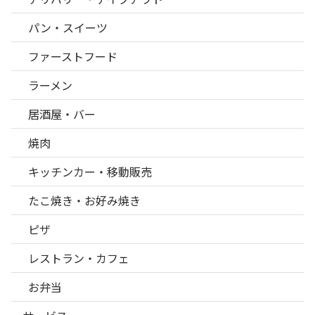
パン・スイーツ
ファーストフード
ラーメン
居酒屋・バー
焼肉
キッチンカー・移動販売
たこ焼き・お好み焼き
ピザ
レストラン・カフェ
お弁当