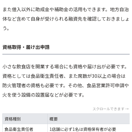
また借入以外に助成金や補助金の活用もできます。地方自治
体など含めて自身が受けられる融資先を確認しておきましょ
う。
資格取得・届け出申請
小さな飲食店を開業する場合にも資格や届け出が必要です。
資格としては食品衛生責任者、また席数が30以上の場合は
防火管理者の資格も必要です。その他、食品営業許可申請や
火を使う設備の設置届などが必要です。
スクロールできます →
資格種別
概要
食品衛生責任者
1店舗に必ず1名は資格保有者が必要