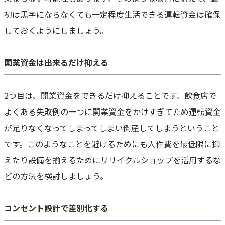
初は黒字にならなくても一定程度生活できる運転資金は確保
しておくようにしましょう。
開業資金は出来るだけ抑える
2つ目は、開業資金をできるだけ抑えることです。飲食店で
よくある失敗例の一つに開業資金をかけすぎてため運転資金
が足りなくなってしまってしまい倒産してしまうということ
です。このようなことを避けるためにも人件費を最低限に抑
えたり設備を揃えるためにリサイクルショップを活用するな
どの方法を検討しましょう。
コンセント設計で差別化する