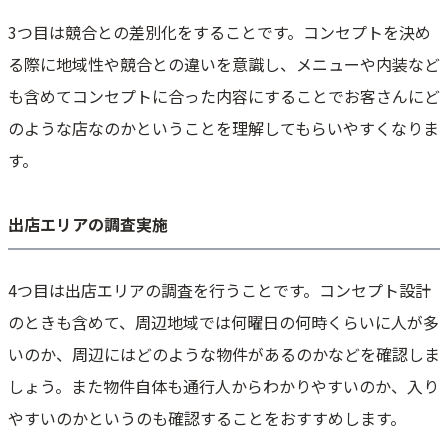
3つ目は競合との差別化をすることです。コンセプトを決め
る際に地域性や競合との違いを意識し、メニューや内装など
も含めてコンセプトに合った内容にすることでお客さんにど
のような店なのかということを理解してもらいやすくなりま
す。
出店エリアの調査実施
4つ目は出店エリアの調査を行うことです。コンセプト設計
のときも含めて、周辺地域では何曜日の何時くらいに人が多
いのか、周辺にはどのような物件があるのかなどを確認しま
しょう。また物件自体も通行人からわかりやすいのか、入り
やすいのかというのも確認することをおすすめします。