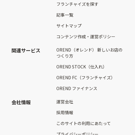
フランチャイズを探す
記事一覧
サイトマップ
コンテンツ作成・運営ポリシー
関連サービス
OREND（オレンド） 新しいお店の
つくり方
OREND STOCK（仕入れ）
OREND FC（フランチャイズ）
OREND ファイナンス
会社情報
運営会社
採用情報
このサイトの利用にあたって
プライバシーポリシー