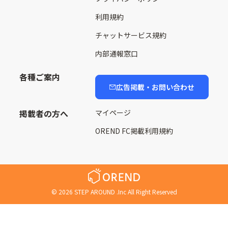
利用規約
チャットサービス規約
内部通報窓口
各種ご案内
広告掲載・お問い合わせ
掲載者の方へ
マイページ
OREND FC掲載利用規約
©
2026
STEP AROUND .Inc All Right Reserved