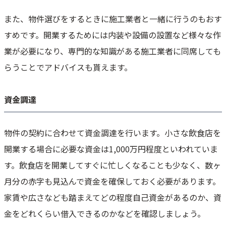
また、物件選びをするときに施工業者と一緒に行うのもおす
すめです。開業するためには内装や設備の設置など様々な作
業が必要になり、専門的な知識がある施工業者に同席しても
らうことでアドバイスも貰えます。
資金調達
物件の契約に合わせて資金調達を行います。小さな飲食店を
開業する場合に必要な資金は1,000万円程度といわれていま
す。飲食店を開業してすぐに忙しくなることも少なく、数ヶ
月分の赤字も見込んで資金を確保しておく必要があります。
家賃や広さなども踏まえてどの程度自己資金があるのか、資
金をどれくらい借入できるのかなどを確認しましょう。