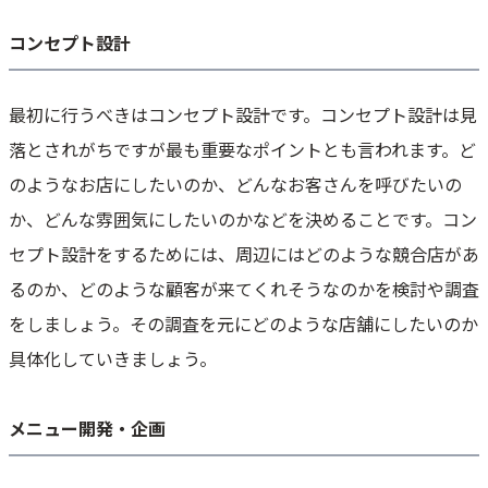
コンセプト設計
最初に行うべきはコンセプト設計です。コンセプト設計は見
落とされがちですが最も重要なポイントとも言われます。ど
のようなお店にしたいのか、どんなお客さんを呼びたいの
か、どんな雰囲気にしたいのかなどを決めることです。コン
セプト設計をするためには、周辺にはどのような競合店があ
るのか、どのような顧客が来てくれそうなのかを検討や調査
をしましょう。その調査を元にどのような店舗にしたいのか
具体化していきましょう。
メニュー開発・企画