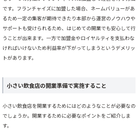
です。フランチャイズに加盟した場合、ネームバリューがあ
るため一定の集客が期待できたり本部から運営のノウハウや
サポートも受けられるため、はじめての開業でも安心して行
うことが出来ます。一方で加盟金やロイヤルティを支払わな
ければいけないため利益率が下がってしまうというデメリッ
トがあります。
小さい飲食店の開業準備で実施すること
小さい飲食店を開業するためにはどのようなことが必要なの
でしょうか。開業するために必要なポイントをご紹介しま
す。