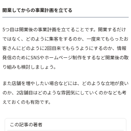
開業してからの事業計画を立てる
5つ目は開業後の事業計画を立てることです。開業するだけ
ではなく、どのように集客をするのか、一度来てもらったお
客さんにどのように2回目来てもらうようにするのか、情報
発信のためにSNSやホームページ制作をするなど開業後の取
り組みも検討しましょう。
また店舗を増やしたい場合などには、どのような立地が良い
のか、2店舗目はどのような雰囲気にしていくのかなども考
えておくのも有効です。
この記事の著者