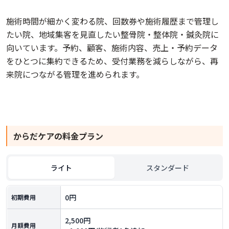
施術時間が細かく変わる院、回数券や施術履歴まで管理し
たい院、地域集客を見直したい整骨院・整体院・鍼灸院に
向いています。予約、顧客、施術内容、売上・予約データ
をひとつに集約できるため、受付業務を減らしながら、再
来院につながる管理を進められます。
からだケア
の料金プラン
ライト
スタンダード
0円
初期費用
2,500円
月額費用