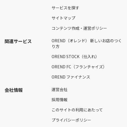
サービスを探す
サイトマップ
コンテンツ作成・運営ポリシー
関連サービス
OREND（オレンド） 新しいお店のつく
り方
OREND STOCK（仕入れ）
OREND FC（フランチャイズ）
OREND ファイナンス
会社情報
運営会社
採用情報
このサイトの利用にあたって
プライバシーポリシー