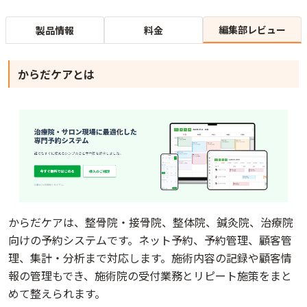
編集部レビュー
製品情報
料金
からだケアとは
からだケアは、整骨院・接骨院、整体院、鍼灸院、治療院
向けの予約システムです。ネット予約、予約管理、顧客管
理、集計・分析まで対応します。施術内容の記録や顧客情
報の管理もでき、施術院の受付業務とリピート施策をまと
めて整えられます。