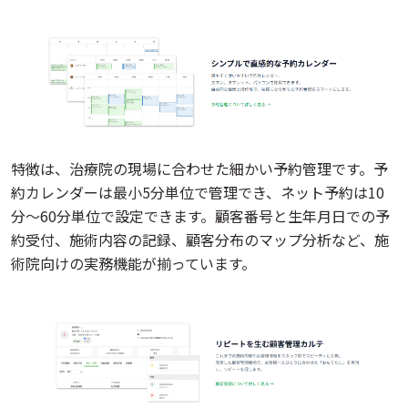
特徴は、治療院の現場に合わせた細かい予約管理です。予
約カレンダーは最小5分単位で管理でき、ネット予約は10
分〜60分単位で設定できます。顧客番号と生年月日での予
約受付、施術内容の記録、顧客分布のマップ分析など、施
術院向けの実務機能が揃っています。