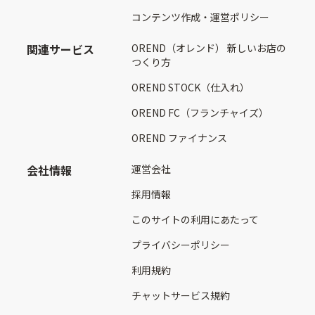
コンテンツ作成・運営ポリシー
関連サービス
OREND（オレンド） 新しいお店の
つくり方
OREND STOCK（仕入れ）
OREND FC（フランチャイズ）
OREND ファイナンス
会社情報
運営会社
採用情報
このサイトの利用にあたって
プライバシーポリシー
利用規約
チャットサービス規約