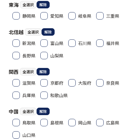
東海
全選択
解除
静岡県
愛知県
岐阜県
三重県
北信越
全選択
解除
新潟県
富山県
石川県
福井県
長野県
山梨県
関西
全選択
解除
滋賀県
京都府
大阪府
奈良県
兵庫県
和歌山県
中国
全選択
解除
鳥取県
島根県
岡山県
広島県
山口県