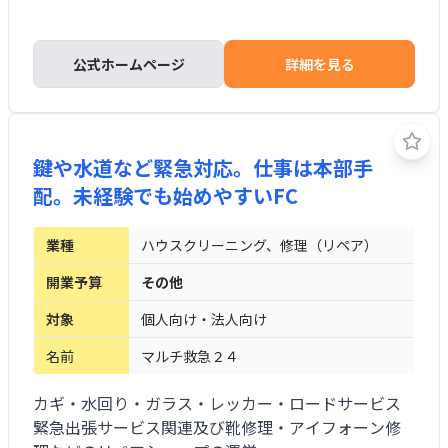
公式ホームページ
詳細を見る
鍵や水道など緊急対応。仕事は本部手
配。未経験でも始めやすいFC
業種
ハウスクリーニング、修理（リペア）
開業予算
その他
対象
個人向け・法人向け
名前
マルチ救急２４
カギ・水回り・ガラス・レッカー・ロードサービス
緊急出張サービス関連及び靴修理・アイフォーン修