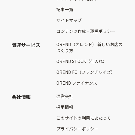
記事一覧
サイトマップ
コンテンツ作成・運営ポリシー
関連サービス
OREND（オレンド） 新しいお店の
つくり方
OREND STOCK（仕入れ）
OREND FC（フランチャイズ）
OREND ファイナンス
会社情報
運営会社
採用情報
このサイトの利用にあたって
プライバシーポリシー