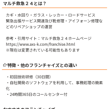
マルチ救急２４とは？
カギ・水回り・ガラス・レッカー・ロードサービス
緊急出張サービス関連及び靴修理・アイフォーン修理な
どのリペアショップの運営
参考・引用サイト：マルチ救急２４ホームページ
https://www.axs-k.com/franchise.html
※現在は変更されている可能性もあります
特徴・他のフランチャイズとの違い
・初回技術研修（30日間）
・自社開発のソフトウェアを利用して、事務処理の簡素
化
・24時間365日のコールセンター付