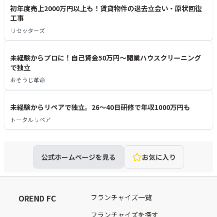
初年度売上2000万円以上も！賃貸物件の退去立会い・原状回復
工事
リセッターズ
未経験からプロに！自己資金50万円～開業ハウスクリーニング
で独立
おそうじ革命
未経験からリペアで独立。26〜40日研修で年収1000万円も
トータルリペア
公式ホームページを見る
お気に入り
OREND FC
フランチャイズ一覧
フランチャイズを探す