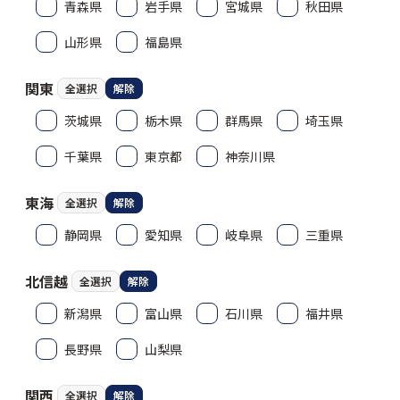
青森県
岩手県
宮城県
秋田県
山形県
福島県
関東
全選択
解除
茨城県
栃木県
群馬県
埼玉県
千葉県
東京都
神奈川県
東海
全選択
解除
静岡県
愛知県
岐阜県
三重県
北信越
全選択
解除
新潟県
富山県
石川県
福井県
長野県
山梨県
関西
全選択
解除