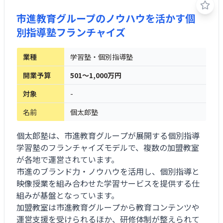
市進教育グループのノウハウを活かす個
別指導塾フランチャイズ
業種
学習塾・個別指導塾
開業予算
501～1,000万円
対象
-
名前
個太郎塾
個太郎塾は、市進教育グループが展開する個別指導
学習塾のフランチャイズモデルで、複数の加盟教室
が各地で運営されています。
市進のブランド力・ノウハウを活用し、個別指導と
映像授業を組み合わせた学習サービスを提供する仕
組みが基盤となっています。
加盟教室は市進教育グループから教育コンテンツや
運営支援を受けられるほか、研修体制が整えられて