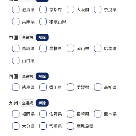
滋賀県
京都府
大阪府
奈良県
兵庫県
和歌山県
中国
全選択
解除
鳥取県
島根県
岡山県
広島県
山口県
四国
全選択
解除
徳島県
香川県
愛媛県
高知県
九州
全選択
解除
福岡県
佐賀県
長崎県
熊本県
大分県
宮崎県
鹿児島県