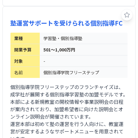
塾運営サポートを受けられる個別指導FC
業種
学習塾・個別指導塾
開業予算
501～1,000万円
対象
-
名前
個別指導学院フリーステップ
個別指導学院フリーステップのフランチャイズは、
成学社が展開する個別指導学習塾の加盟モデルです。
本部による新規教室の開校情報や事業説明会の日程
が案内されており、加盟希望者に向けた説明会とオ
ンライン説明会が開催されています。
運営本部は初めて塾の運営を行う人向けに、教室運
営が安定するようなサポートメニューを用意されて