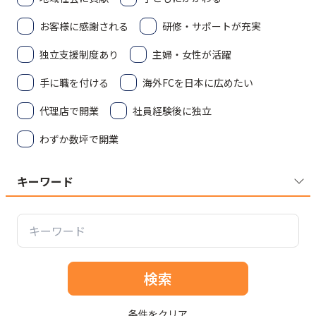
お客様に感謝される
研修・サポートが充実
独立支援制度あり
主婦・女性が活躍
手に職を付ける
海外FCを日本に広めたい
代理店で開業
社員経験後に独立
わずか数坪で開業
キーワード
検索
条件をクリア