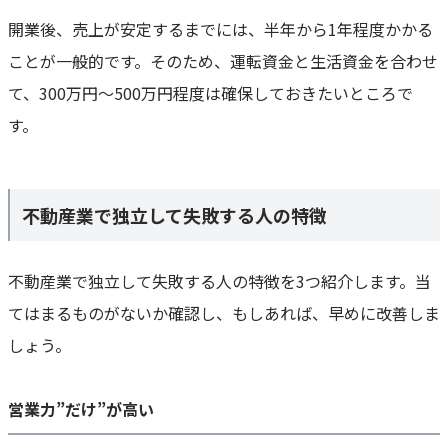
開業後、売上が安定するまでには、半年から1年程度かかる
ことが一般的です。そのため、運転資金と生活資金を合わせ
て、300万円～500万円程度は確保しておきたいところで
す。
不動産業で独立して失敗する人の特徴
不動産業で独立して失敗する人の特徴を3つ紹介します。当
てはまるものがないか確認し、もしあれば、早めに改善しま
しょう。
営業力”だけ”が高い