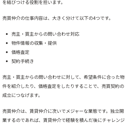
を結びつける役割を担います。
売買仲介の仕事内容は、大きく分けて以下の4つです。
売主・買主からの問い合わせ対応
物件情報の収集・提供
価格査定
契約手続き
売主・買主からの問い合わせに対して、希望条件に合った物
件を紹介したり、価格査定をしたりすることで、売買契約の
成立につなげます。
売買仲介は、賃貸仲介に次いでメジャーな業態です。独立開
業するのであれば、賃貸仲介で経験を積んだ後にチャレンジ