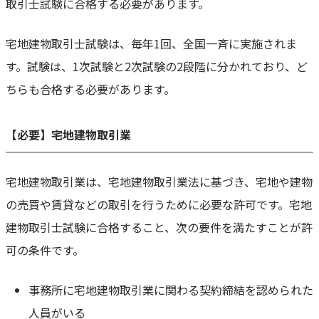
取引士試験に合格する必要があります。
宅地建物取引士試験は、毎年1回、全国一斉に実施されま
す。試験は、1次試験と2次試験の2段階に分かれており、ど
ちらも合格する必要があります。
【必要】宅地建物取引業
宅地建物取引業は、宅地建物取引業法に基づき、宅地や建物
の売買や賃貸などの取引を行うために必要な許可です。宅地
建物取引士試験に合格すること、次の要件を満たすことが許
可の条件です。
事務所に宅地建物取引業に関わる契約締結を認められた
人員がいる