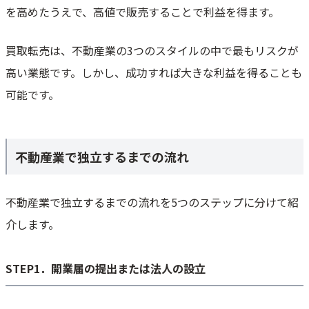
を高めたうえで、高値で販売することで利益を得ます。
買取転売は、不動産業の3つのスタイルの中で最もリスクが
高い業態です。しかし、成功すれば大きな利益を得ることも
可能です。
不動産業で独立するまでの流れ
不動産業で独立するまでの流れを5つのステップに分けて紹
介します。
STEP1．開業届の提出または法人の設立