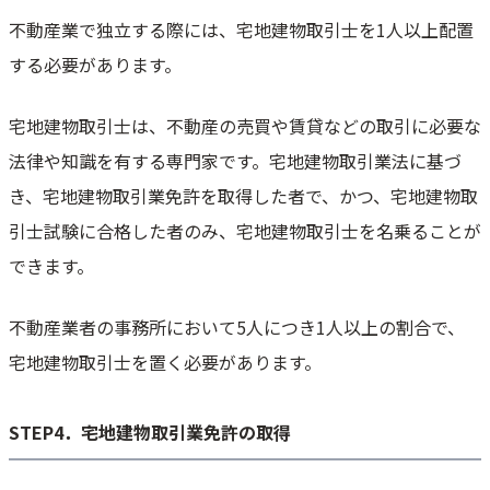
不動産業で独立する際には、宅地建物取引士を1人以上配置
する必要があります。
宅地建物取引士は、不動産の売買や賃貸などの取引に必要な
法律や知識を有する専門家です。宅地建物取引業法に基づ
き、宅地建物取引業免許を取得した者で、かつ、宅地建物取
引士試験に合格した者のみ、宅地建物取引士を名乗ることが
できます。
不動産業者の事務所において5人につき1人以上の割合で、
宅地建物取引士を置く必要があります。
STEP4．宅地建物取引業免許の取得