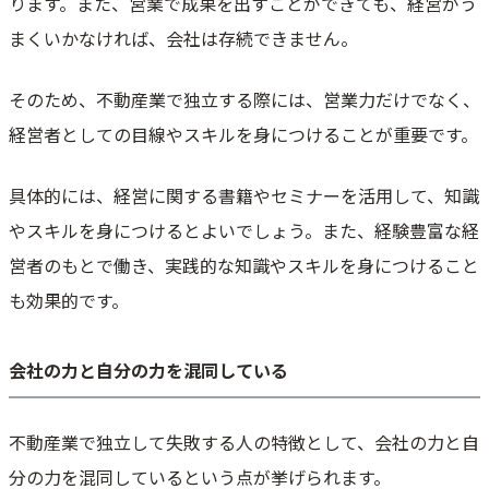
ります。また、営業で成果を出すことができても、経営がう
まくいかなければ、会社は存続できません。
そのため、不動産業で独立する際には、営業力だけでなく、
経営者としての目線やスキルを身につけることが重要です。
具体的には、経営に関する書籍やセミナーを活用して、知識
やスキルを身につけるとよいでしょう。また、経験豊富な経
営者のもとで働き、実践的な知識やスキルを身につけること
も効果的です。
会社の力と自分の力を混同している
不動産業で独立して失敗する人の特徴として、会社の力と自
分の力を混同しているという点が挙げられます。