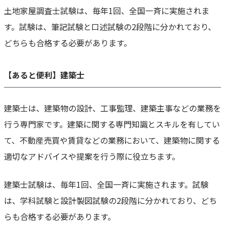
土地家屋調査士試験は、毎年1回、全国一斉に実施されま
す。試験は、筆記試験と口述試験の2段階に分かれており、
どちらも合格する必要があります。
【あると便利】建築士
建築士は、建築物の設計、工事監理、建築主事などの業務を
行う専門家です。建築に関する専門知識とスキルを有してい
て、不動産売買や賃貸などの業務において、建築物に関する
適切なアドバイスや提案を行う際に役立ちます。
建築士試験は、毎年1回、全国一斉に実施されます。試験
は、学科試験と設計製図試験の2段階に分かれており、どち
らも合格する必要があります。