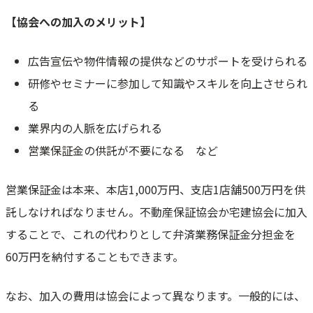
【協会への加入のメリット】
広告宣伝や物件情報の提供などのサポートを受けられる
研修やセミナーに参加して知識やスキルを向上させられ
る
業界内の人脈を広げられる
営業保証金の供託が不要になる など
営業保証金は本来、本店1,000万円、支店1店舗500万円を供
託しなければなりません。不動産保証協会か宅建協会に加入
することで、これの代わりとして弁済業務保証金分担金を
60万円を納付することもできます。
なお、加入の費用は協会によって異なります。一般的には、