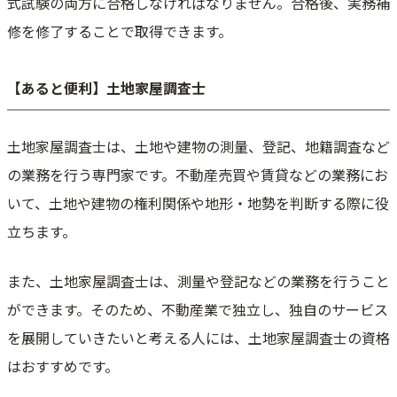
式試験の両方に合格しなければなりません。合格後、実務補
修を修了することで取得できます。
【あると便利】土地家屋調査士
土地家屋調査士は、土地や建物の測量、登記、地籍調査など
の業務を行う専門家です。不動産売買や賃貸などの業務にお
いて、土地や建物の権利関係や地形・地勢を判断する際に役
立ちます。
また、土地家屋調査士は、測量や登記などの業務を行うこと
ができます。そのため、不動産業で独立し、独自のサービス
を展開していきたいと考える人には、土地家屋調査士の資格
はおすすめです。