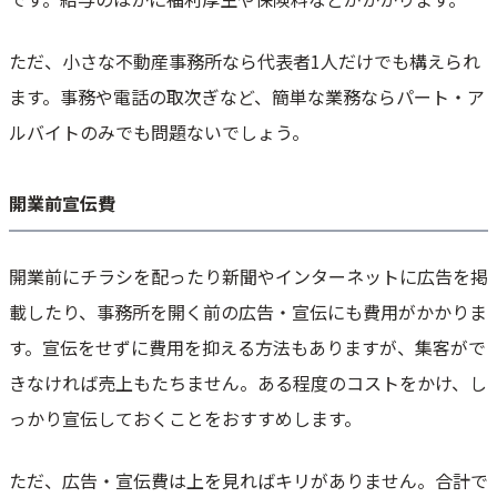
ただ、小さな不動産事務所なら代表者1人だけでも構えられ
ます。事務や電話の取次ぎなど、簡単な業務ならパート・ア
ルバイトのみでも問題ないでしょう。
開業前宣伝費
開業前にチラシを配ったり新聞やインターネットに広告を掲
載したり、事務所を開く前の広告・宣伝にも費用がかかりま
す。宣伝をせずに費用を抑える方法もありますが、集客がで
きなければ売上もたちません。ある程度のコストをかけ、し
っかり宣伝しておくことをおすすめします。
ただ、広告・宣伝費は上を見ればキリがありません。合計で