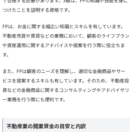
で合格する必要があります。3級は、FPの知識や技能を身に
つけたことを証明する資格です。
FPは、お金に関する幅広い知識とスキルを有しています。
不動産売買や賃貸などの業務において、顧客のライフプラン
や資産運用に関するアドバイスや提案を行う際に役立ちま
す。
また、FPは顧客のニーズを理解し、適切な金融商品やサー
ビスを提案するスキルも有しています。そのため、不動産投
資などの金融商品に関するコンサルティングやアドバイザリ
ー業務を行う際にも便利です。
不動産業の開業資金の目安と内訳