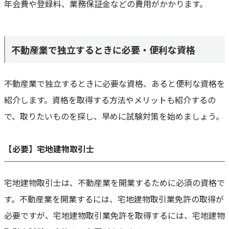
年会費や登録料、業務保証金などの費用がかかります。
不動産業で独立するときに必要・便利な資格
不動産業で独立するときに必要な資格、あると便利な資格を
紹介します。資格を取得する方法やメリットも紹介するの
で、取りたいものを探し、早めに試験対策を始めましょう。
【必要】宅地建物取引士
宅地建物取引士は、不動産業を開業するために必須の資格で
す。不動産業を開業するには、宅地建物取引業免許の取得が
必要ですが、宅地建物取引業免許を取得するには、宅地建物