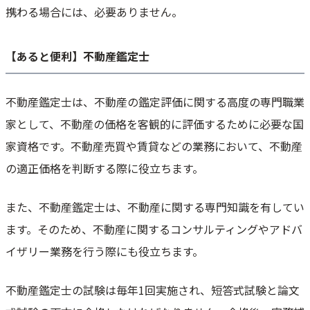
携わる場合には、必要ありません。
【あると便利】不動産鑑定士
不動産鑑定士は、不動産の鑑定評価に関する高度の専門職業
家として、不動産の価格を客観的に評価するために必要な国
家資格です。不動産売買や賃貸などの業務において、不動産
の適正価格を判断する際に役立ちます。
また、不動産鑑定士は、不動産に関する専門知識を有してい
ます。そのため、不動産に関するコンサルティングやアドバ
イザリー業務を行う際にも役立ちます。
不動産鑑定士の試験は毎年1回実施され、短答式試験と論文