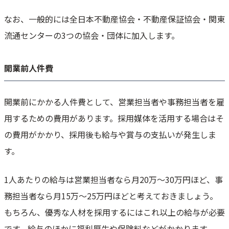
なお、一般的には全日本不動産協会・不動産保証協会・関東
流通センターの3つの協会・団体に加入します。
開業前人件費
開業前にかかる人件費として、営業担当者や事務担当者を雇
用するための費用があります。採用媒体を活用する場合はそ
の費用がかかり、採用後も給与や賞与の支払いが発生しま
す。
1人あたりの給与は営業担当者なら月20万～30万円ほど、事
務担当者なら月15万～25万円ほどと考えておきましょう。
もちろん、優秀な人材を採用するにはこれ以上の給与が必要
です。給与のほかに福利厚生や保険料などがかかります。