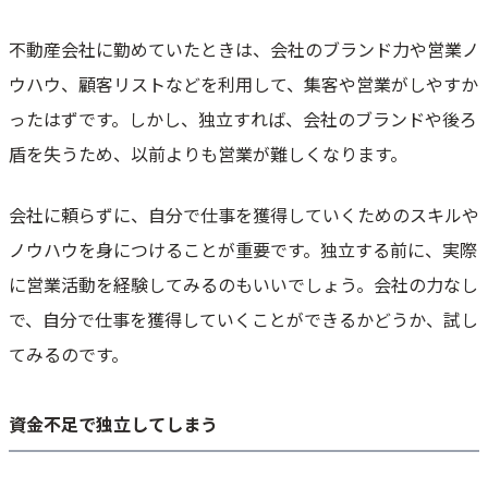
不動産会社に勤めていたときは、会社のブランド力や営業ノ
ウハウ、顧客リストなどを利用して、集客や営業がしやすか
ったはずです。しかし、独立すれば、会社のブランドや後ろ
盾を失うため、以前よりも営業が難しくなります。
会社に頼らずに、自分で仕事を獲得していくためのスキルや
ノウハウを身につけることが重要です。独立する前に、実際
に営業活動を経験してみるのもいいでしょう。会社の力なし
で、自分で仕事を獲得していくことができるかどうか、試し
てみるのです。
資金不足で独立してしまう