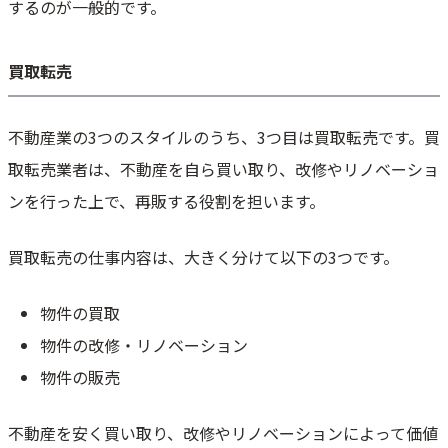
するのが一般的です。
買取転売
不動産業の3つのスタイルのうち、3つ目は買取転売です。買
取転売業者は、不動産を自ら買い取り、改修やリノベーショ
ンを行った上で、再販する役割を担います。
買取転売の仕事内容は、大きく分けて以下の3つです。
物件の買取
物件の改修・リノベーション
物件の販売
不動産を安く買い取り、改修やリノベーションによって価値