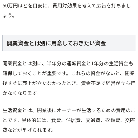
50万円ほどを目安に、費用対効果を考えて広告を打ちまし
ょう。
開業資金とは別に用意しておきたい資金
開業資金とは別に、半年分の運転資金と1年分の生活資金も
確保しておくことが重要です。これらの資金がないと、開業
後すぐに売上が立たなかったとき、資金不足で経営が立ち行
かなくなります。
生活資金とは、開業後にオーナーが生活するための費用のこ
とです。具体的には、食費、住居費、交通費、衣類費、交際
費などが挙げられます。