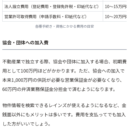
法人設立費用（登記費用・登録免許税・印紙代など）
10～15万円
営業許可取得費用（申請手数料・印紙代など）
10～20万円
各種手続き・資格にかかる費用の目安
協会・団体への加入費
不動産業で独立する際、協会や団体に加入する場合、初期費
用として100万円ほどがかかります。ただ、協会への加入で
本来1,000万円の供託が必要な営業保証金が必要なくなり、
60万円の弁済業務保証金分担金で済むようになります。
物件情報を検索できるレインズが使えるようになるなど、金
銭面以外にもメリットは多いです。費用を支払ってでも加入
した方がいいでしょう。