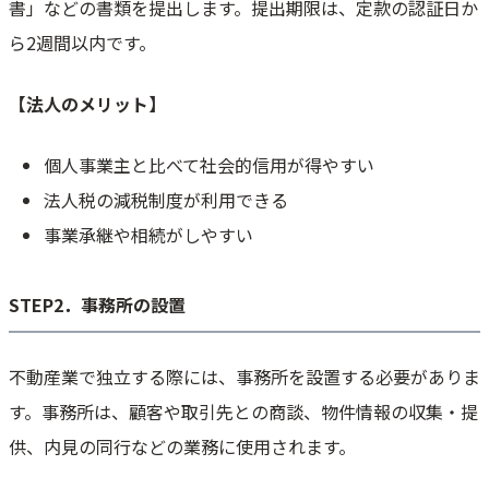
書」などの書類を提出します。提出期限は、定款の認証日か
ら2週間以内です。
【法人のメリット】
個人事業主と比べて社会的信用が得やすい
法人税の減税制度が利用できる
事業承継や相続がしやすい
STEP2．事務所の設置
不動産業で独立する際には、事務所を設置する必要がありま
す。事務所は、顧客や取引先との商談、物件情報の収集・提
供、内見の同行などの業務に使用されます。