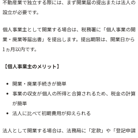
不動産業で独立する際には、まず開業届の提出または法人の
設立が必要です。
個人事業主として開業する場合は、税務署に「個人事業の開
業・廃業等届出書」を提出します。提出期限は、開業日から
1ヵ月以内です。
【個人事業主のメリット】
開業・廃業手続きが簡単
事業の収支が個人の所得と合算されるため、税金の計算
が簡単
法人に比べて初期費用が抑えられる
法人として開業する場合は、法務局に「定款」や「登記申請