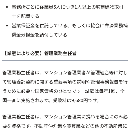
事務所ごとに従業員5人につき1人以上の宅建建物取引
士を配置する
営業保証金を供託している、もしくは協会に弁済業務補
償金分担金を納付している
【業態により必要】管理業務主任者
管理業務主任者は、マンション管理業者が管理組合等に対し
て管理委託契約に関する重要事項の説明や管理事務報告を行
うために必要な国家資格のひとつです。試験は毎年1回、全
国一斉に実施されます。受験料は9,680円です。
管理業務主任者は、マンション管理業に携わる場合にのみ必
要な資格です。不動産仲介業や賃貸業などの他の不動産業に