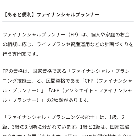
【あると便利】ファイナンシャルプランナー
ファイナンシャルプランナー（FP）は、個人や家庭のお金
の相談に応じ、ライフプランや資産運用などの計画づくりを
行う専門家です。
FPの資格は、国家資格である「ファイナンシャル・プラン
ニング技能士」と、民間資格である「CFP（ファイナンシャ
ル・プランナー）」「AFP（アソシエイト・ファイナンシャ
ル・プランナー）」の2種類があります。
「ファイナンシャル・プランニング技能士」は、1級、2
級、3級の3段階に分かれています。1級と2級は、国家試験