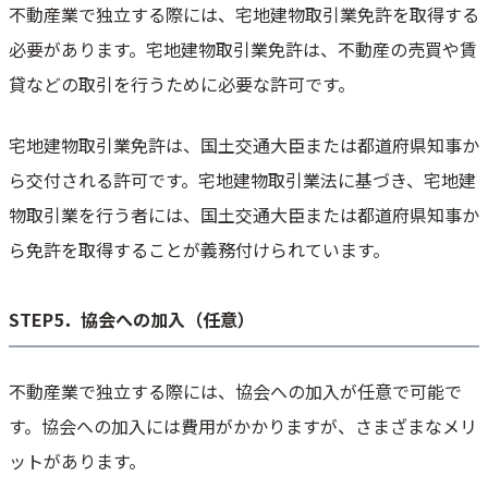
不動産業で独立する際には、宅地建物取引業免許を取得する
必要があります。宅地建物取引業免許は、不動産の売買や賃
貸などの取引を行うために必要な許可です。
宅地建物取引業免許は、国土交通大臣または都道府県知事か
ら交付される許可です。宅地建物取引業法に基づき、宅地建
物取引業を行う者には、国土交通大臣または都道府県知事か
ら免許を取得することが義務付けられています。
STEP5．協会への加入（任意）
不動産業で独立する際には、協会への加入が任意で可能で
す。協会への加入には費用がかかりますが、さまざまなメリ
ットがあります。