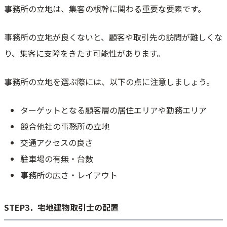
事務所の立地は、集客の根幹に関わる重要な要素です。
事務所の立地が良くないと、顧客や取引先の訪問が難しくな
り、集客に支障をきたす可能性があります。
事務所の立地を選ぶ際には、以下の点に注意しましょう。
ターゲットとなる顧客層の居住エリアや勤務エリア
競合他社の事務所の立地
交通アクセスの良さ
駐車場の有無・台数
事務所の広さ・レイアウト
STEP3．宅地建物取引士の配置