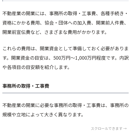
不動産業の開業には、事務所の取得・工事費、各種手続き・
資格にかかる費用、協会・団体への加入費、開業前人件費、
開業前宣伝費など、さまざまな費用がかかります。
これらの費用は、開業資金として準備しておく必要がありま
す。開業資金の目安は、500万円～1,000万円程度です。内訳
や各項目の目安額を紹介します。
事務所の取得・工事費
不動産業の開業に必要な事務所の取得・工事費は、事務所の
規模や立地によって大きく異なります。
スクロールできます →