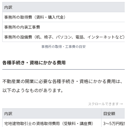
内訳
事務所の取得費（賃料・購入代金）
事務所の内装工事費
事務所の設備費（机、椅子、パソコン、電話、インターネットなど）
事務所の取得・工事費の目安
各種手続き・資格にかかる費用
不動産業の開業に必要な各種手続き・資格にかかる費用は、
以下のようなものがあります。
スクロールできます →
内訳
目安額
宅地建物取引士の資格取得費用（受験料・講座費）
3～5万円程