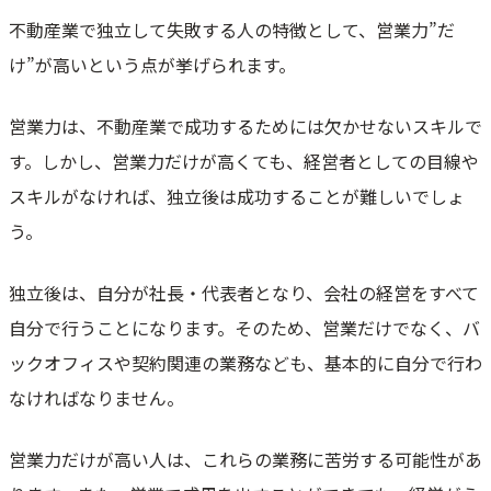
不動産業で独立して失敗する人の特徴として、営業力”だ
け”が高いという点が挙げられます。
営業力は、不動産業で成功するためには欠かせないスキルで
す。しかし、営業力だけが高くても、経営者としての目線や
スキルがなければ、独立後は成功することが難しいでしょ
う。
独立後は、自分が社長・代表者となり、会社の経営をすべて
自分で行うことになります。そのため、営業だけでなく、バ
ックオフィスや契約関連の業務なども、基本的に自分で行わ
なければなりません。
営業力だけが高い人は、これらの業務に苦労する可能性があ