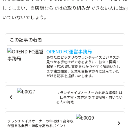
してしまい、自店舗ならではの取り組みができない人には向
いていないでしょう。
この記事の著者
OREND FC運営事務局
あなたにピッタリのフランチャイズビジネスが
見つかる手助けができるように、独立・開業・
起業・FCの成功事例をわかりやすく解説いたし
ます独立開業、起業を目指す方々に読んでいた
だける記事を提供いたします。
フランチャイズオーナーの必要な準備とは
｜仕事内容・業界別の年収相場・向いてい
る人の特徴
フランチャイズオーナーの年収は？高年収
が狙える業界・年収を高めるポイント