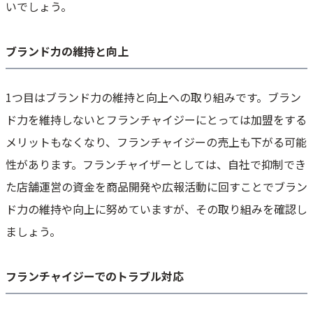
いでしょう。
ブランド力の維持と向上
1つ目はブランド力の維持と向上への取り組みです。ブラン
ド力を維持しないとフランチャイジーにとっては加盟をする
メリットもなくなり、フランチャイジーの売上も下がる可能
性があります。フランチャイザーとしては、自社で抑制でき
た店舗運営の資金を商品開発や広報活動に回すことでブラン
ド力の維持や向上に努めていますが、その取り組みを確認し
ましょう。
フランチャイジーでのトラブル対応