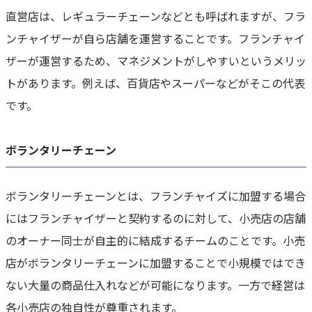
直営店は、レギュラーチェーンなどとも呼ばれますが、フラ
ンチャイザーが自ら店舗を運営することです。フランチャイ
ザーが運営するため、マネジメントがしやすいというメリッ
トがあります。例えば、百貨店やスーパーなどがそこの代表
です。
ボランタリーチェーン
ボランタリーチェーンとは、フランチャイズに加盟する場合
にはフランチャイザーと契約するのに対して、小売店の店舗
のオーナー同士が自主的に結成するチームのことです。小売
店がボランタリーチェーンに加盟することで小規模ではでき
ない大量の商品仕入れなどが可能になります。一方で経営は
各小売店の独自性が尊重されます。