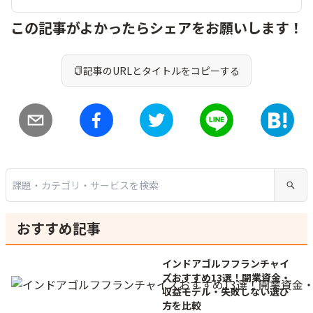
この記事がよかったらシェアをお願いします！
記事のURLとタイトルをコピーする
おすすめ記事
インドアゴルフフランチャイ
ズおすすめ13選！開業資金・
収益モデル・失敗しない選び
方を比較