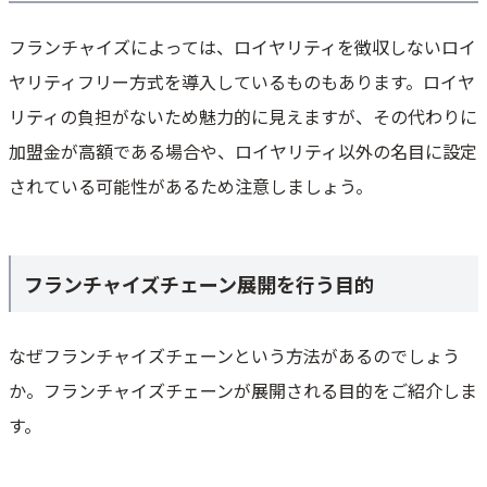
フランチャイズによっては、ロイヤリティを徴収しないロイ
ヤリティフリー方式を導入しているものもあります。ロイヤ
リティの負担がないため魅力的に見えますが、その代わりに
加盟金が高額である場合や、ロイヤリティ以外の名目に設定
されている可能性があるため注意しましょう。
フランチャイズチェーン展開を行う目的
なぜフランチャイズチェーンという方法があるのでしょう
か。フランチャイズチェーンが展開される目的をご紹介しま
す。