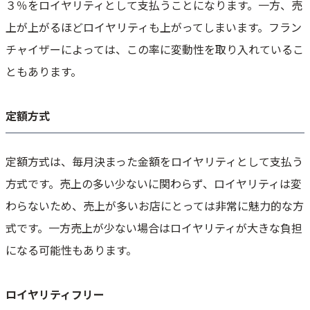
３％をロイヤリティとして支払うことになります。一方、売
上が上がるほどロイヤリティも上がってしまいます。フラン
チャイザーによっては、この率に変動性を取り入れているこ
ともあります。
定額方式
定額方式は、毎月決まった金額をロイヤリティとして支払う
方式です。売上の多い少ないに関わらず、ロイヤリティは変
わらないため、売上が多いお店にとっては非常に魅力的な方
式です。一方売上が少ない場合はロイヤリティが大きな負担
になる可能性もあります。
ロイヤリティフリー