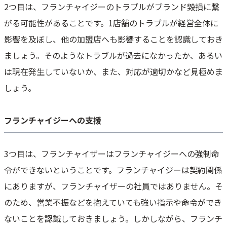
2つ目は、フランチャイジーのトラブルがブランド毀損に繋
がる可能性があることです。1店舗のトラブルが経営全体に
影響を及ぼし、他の加盟店へも影響することを認識しておき
ましょう。そのようなトラブルが過去になかったか、あるい
は現在発生していないか、また、対応が適切かなど見極めま
しょう。
フランチャイジーへの支援
3つ目は、フランチャイザーはフランチャイジーへの強制命
令ができないということです。フランチャイジーは契約関係
にありますが、フランチャイザーの社員ではありません。そ
のため、営業不振などを抱えていても強い指示や命令ができ
ないことを認識しておきましょう。しかしながら、フランチ