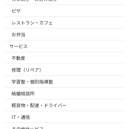
ピザ
レストラン・カフェ
お弁当
サービス
不動産
修理（リペア）
学習塾・個別指導塾
結婚相談所
軽貨物・配達・ドライバー
IT・通信
その他サービス