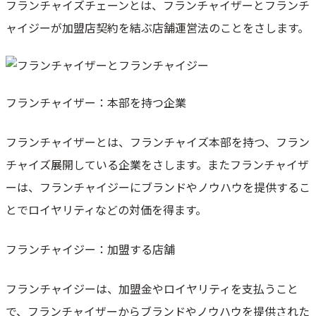
フランチャイズチェーンとは、フランチャイザーとフランチ
向いている人の特徴
向いていない人の特徴
ャイジーが加盟店契約を結ぶ店舗運営法のことをさします。
フランチャイザー：本部を持つ企業
フランチャイザーとは、フランチャイズ本部を持つ、フラン
チャイズ展開している企業をさします。またフランチャイザ
ーは、フランチャイジーにブランドやノウハウを提供するこ
とでロイヤリティなどの対価を得ます。
フランチャイジー：加盟する店舗
フランチャイジーは、加盟金やロイヤリティを支払うこと
で、フランチャイザーからブランドやノウハウを提供された