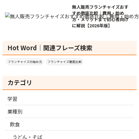
無人販売フランチャイズおす
すめ徹底比較｜費用・始め
方・メリットまで初心者向け
に解説【2026年版】
Hot Word｜関連フレーズ検索
フランチャイズの始め方
フランチャイズ徹底比較
カテゴリ
学習
業種別
飲食
うどん・そば