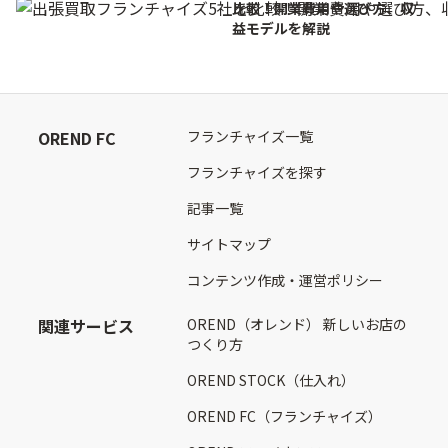
比較！開業費用や選び方、収
益モデルを解説
OREND FC
フランチャイズ一覧
フランチャイズを探す
記事一覧
サイトマップ
コンテンツ作成・運営ポリシー
関連サービス
OREND（オレンド） 新しいお店の
つくり方
OREND STOCK（仕入れ）
OREND FC（フランチャイズ）