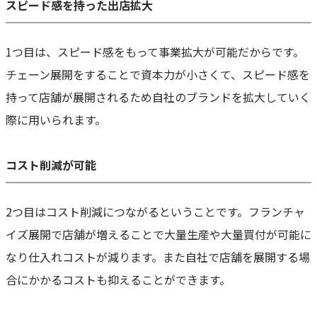
スピード感を持った出店拡大
1つ目は、スピード感をもって事業拡大が可能だからです。
チェーン展開をすることで資本力が小さくて、スピード感を
持って店舗が展開されるため自社のブランドを拡大していく
際に用いられます。
コスト削減が可能
2つ目はコスト削減につながるということです。フランチャ
イズ展開で店舗が増えることで大量生産や大量買付が可能に
なり仕入れコストが減ります。また自社で店舗を展開する場
合にかかるコストも抑えることができます。