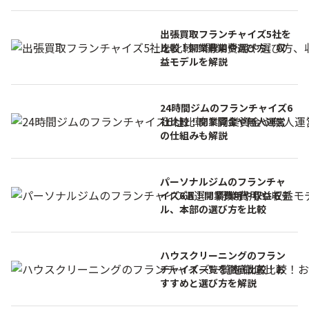
出張買取フランチャイズ5社を
比較！開業費用や選び方、収
益モデルを解説
24時間ジムのフランチャイズ6
社比較！開業資金や無人運営
の仕組みも解説
パーソナルジムのフランチャ
イズ6選！開業費用や収益モデ
ル、本部の選び方を比較
ハウスクリーニングのフラン
チャイズ一覧を徹底比較！お
すすめと選び方を解説