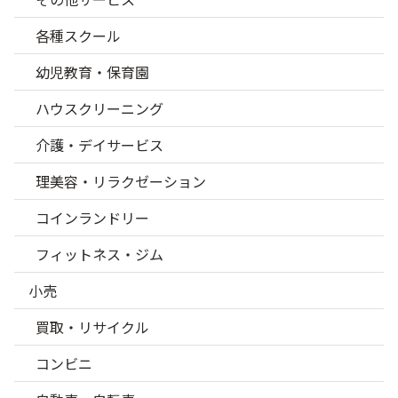
各種スクール
幼児教育・保育園
ハウスクリーニング
介護・デイサービス
理美容・リラクゼーション
コインランドリー
フィットネス・ジム
小売
買取・リサイクル
コンビニ