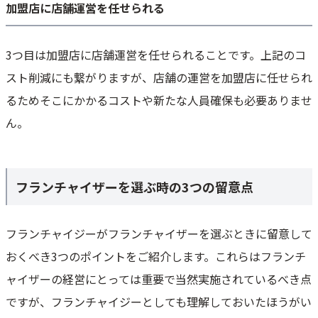
加盟店に店舗運営を任せられる
3つ目は加盟店に店舗運営を任せられることです。上記のコ
スト削減にも繋がりますが、店舗の運営を加盟店に任せられ
るためそこにかかるコストや新たな人員確保も必要ありませ
ん。
フランチャイザーを選ぶ時の3つの留意点
フランチャイジーがフランチャイザーを選ぶときに留意して
おくべき3つのポイントをご紹介します。これらはフランチ
ャイザーの経営にとっては重要で当然実施されているべき点
ですが、フランチャイジーとしても理解しておいたほうがい