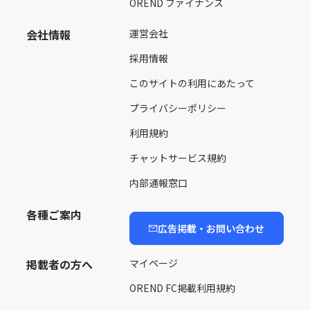
OREND ファイナンス
会社情報
運営会社
採用情報
このサイトの利用にあたって
プライバシーポリシー
利用規約
チャットサービス規約
内部通報窓口
各種ご案内
広告掲載・お問い合わせ
掲載者の方へ
マイページ
OREND FC掲載利用規約