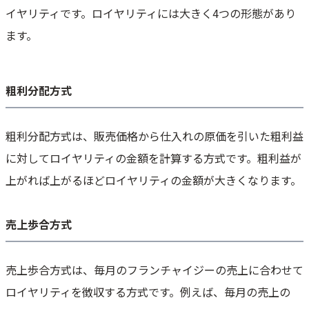
イヤリティです。ロイヤリティには大きく4つの形態があり
ます。
粗利分配方式
粗利分配方式は、販売価格から仕入れの原価を引いた粗利益
に対してロイヤリティの金額を計算する方式です。粗利益が
上がれば上がるほどロイヤリティの金額が大きくなります。
売上歩合方式
売上歩合方式は、毎月のフランチャイジーの売上に合わせて
ロイヤリティを徴収する方式です。例えば、毎月の売上の