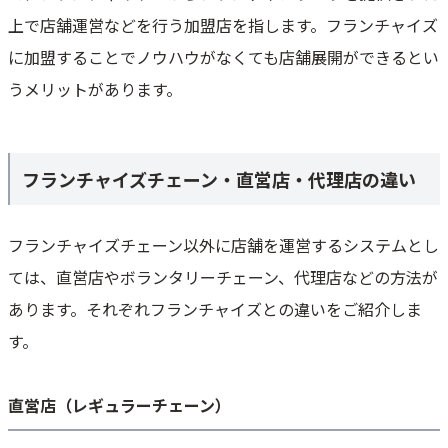
上で店舗運営などを行う加盟店を指します。フランチャイズ
に加盟することでノウハウがなくても店舗展開ができるとい
うメリットがあります。
フランチャイズチェーン・直営店・代理店の違い
フランチャイズチェーン以外に店舗を運営するシステムとし
ては、直営店やボランタリーチェーン、代理店などの方法が
あります。それぞれフランチャイズとの違いをご紹介しま
す。
直営店（レギュラーチェーン）