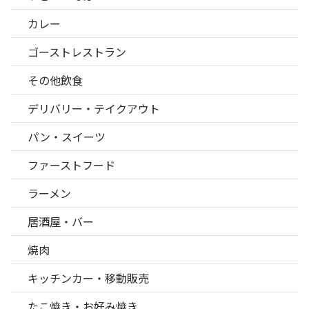
カレー
ゴーストレストラン
その他飲食
デリバリー・テイクアウト
パン・スイーツ
ファーストフード
ラーメン
居酒屋・バー
焼肉
キッチンカー・移動販売
たこ焼き・お好み焼き