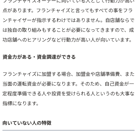
フランチャイズオーナーに向いている人として行動力が高い
点があります。フランチャイズと言ってもすべての事をフラ
ンチャイザーが指示するわけではありません。自店舗ならで
は独自の取り組みもすることが必要になってきますので、成
功店舗へのヒアリングなど行動力が高い人が向いています。
資金力がある・資金調達ができる
フランチャイズに加盟する場合、加盟金や店舗準備費、また
当面の運転資金が必要になります。そのため、自己資金が一
定程度準備できる人や投資を受けられる人というのも大事な
指標になります。
向いていない人の特徴