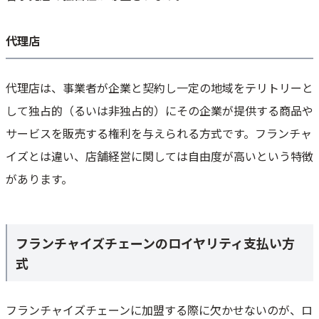
代理店
代理店は、事業者が企業と契約し一定の地域をテリトリーと
して独占的（るいは非独占的）にその企業が提供する商品や
サービスを販売する権利を与えられる方式です。フランチャ
イズとは違い、店舗経営に関しては自由度が高いという特徴
があります。
フランチャイズチェーンのロイヤリティ支払い方
式
フランチャイズチェーンに加盟する際に欠かせないのが、ロ