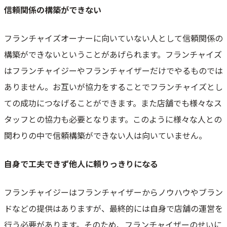
信頼関係の構築ができない
フランチャイズオーナーに向いていない人として信頼関係の
構築ができないということがあげられます。フランチャイズ
はフランチャイジーやフランチャイザーだけでやるものでは
ありません。お互いが協力をすることでフランチャイズとし
ての成功につなげることができます。また店舗でも様々なス
タッフとの協力も必要となります。このように様々な人との
関わりの中で信頼構築ができない人は向いていません。
自身で工夫できず他人に頼りっきりになる
フランチャイジーはフランチャイザーからノウハウやブラン
ドなどの提供はありますが、最終的には自身で店舗の運営を
行う必要があります。そのため、フランチャイザーのせいに