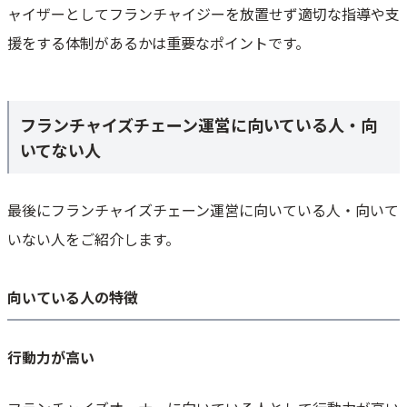
ャイザーとしてフランチャイジーを放置せず適切な指導や支
援をする体制があるかは重要なポイントです。
フランチャイズチェーン運営に向いている人・向
いてない人
最後にフランチャイズチェーン運営に向いている人・向いて
いない人をご紹介します。
向いている人の特徴
行動力が高い