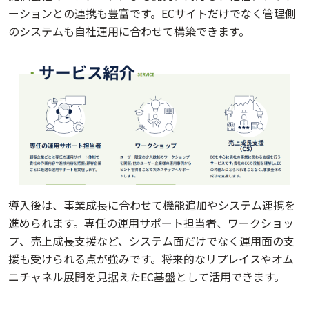
ーションとの連携も豊富です。ECサイトだけでなく管理側
のシステムも自社運用に合わせて構築できます。
導入後は、事業成長に合わせて機能追加やシステム連携を
進められます。専任の運用サポート担当者、ワークショッ
プ、売上成長支援など、システム面だけでなく運用面の支
援も受けられる点が強みです。将来的なリプレイスやオム
ニチャネル展開を見据えたEC基盤として活用できます。