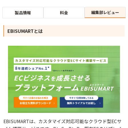
編集部レビュー
製品情報
料金
EBISUMARTとは
EBISUMARTは、カスタマイズ対応可能なクラウド型ECサ