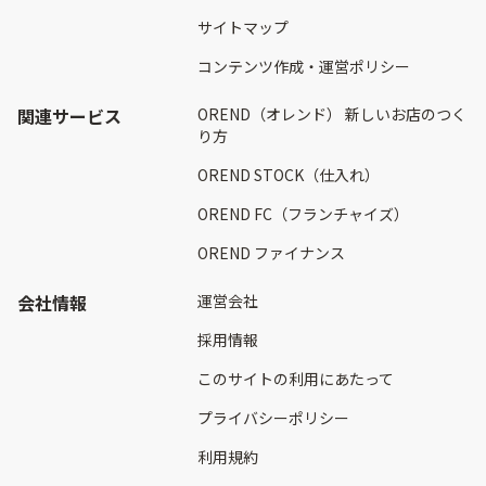
サイトマップ
コンテンツ作成・運営ポリシー
関連サービス
OREND（オレンド） 新しいお店のつく
り方
OREND STOCK（仕入れ）
OREND FC（フランチャイズ）
OREND ファイナンス
会社情報
運営会社
採用情報
このサイトの利用にあたって
プライバシーポリシー
利用規約