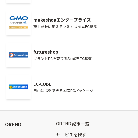
makeshopエンタープライズ
売上成長に応えるセミカスタムEC基盤
futureshop
ブランドECを育てるSaaS型EC基盤
EC-CUBE
自由に拡張できる国産ECパッケージ
OREND
OREND 記事一覧
サービスを探す