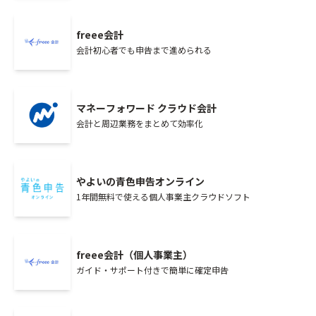
freee会計
会計初心者でも申告まで進められる
マネーフォワード クラウド会計
会計と周辺業務をまとめて効率化
やよいの青色申告オンライン
1年間無料で使える個人事業主クラウドソフト
freee会計（個人事業主）
ガイド・サポート付きで簡単に確定申告