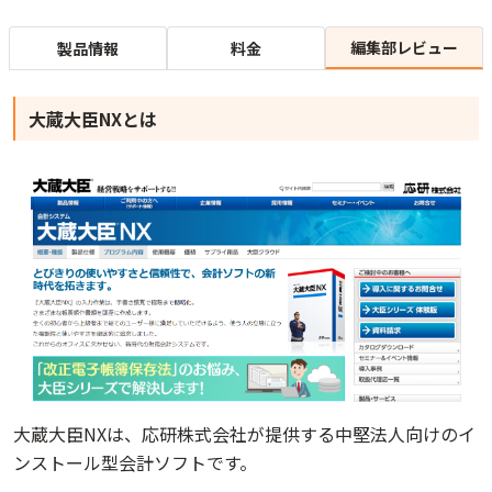
編集部レビュー
製品情報
料金
大蔵大臣NXとは
大蔵大臣NXは、応研株式会社が提供する中堅法人向けのイ
ンストール型会計ソフトです。