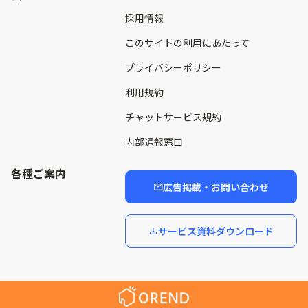
採用情報
このサイトの利用にあたって
プライバシーポリシー
利用規約
チャットサービス規約
内部通報窓口
各種ご案内
広告掲載・お問い合わせ
サービス資料ダウンロード