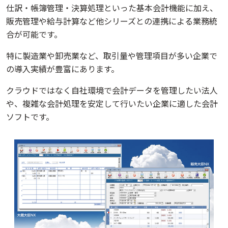
仕訳・帳簿管理・決算処理といった基本会計機能に加え、
販売管理や給与計算など他シリーズとの連携による業務統
合が可能です。
特に製造業や卸売業など、取引量や管理項目が多い企業で
の導入実績が豊富にあります。
クラウドではなく自社環境で会計データを管理したい法人
や、複雑な会計処理を安定して行いたい企業に適した会計
ソフトです。