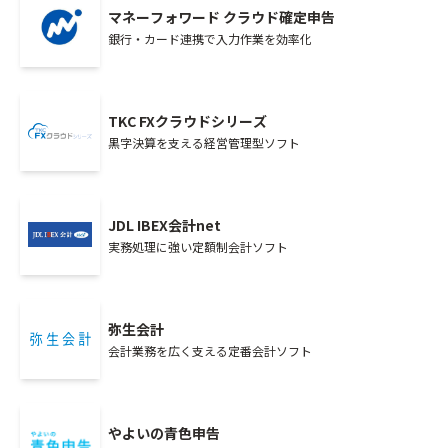
マネーフォワード クラウド確定申告
銀行・カード連携で入力作業を効率化
TKC FXクラウドシリーズ
黒字決算を支える経営管理型ソフト
JDL IBEX会計net
実務処理に強い定額制会計ソフト
弥生会計
会計業務を広く支える定番会計ソフト
やよいの青色申告