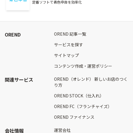
定番ソフトで青色申告を効率化
OREND
OREND 記事一覧
サービスを探す
サイトマップ
コンテンツ作成・運営ポリシー
関連サービス
OREND（オレンド） 新しいお店のつく
り方
OREND STOCK（仕入れ）
OREND FC（フランチャイズ）
OREND ファイナンス
会社情報
運営会社