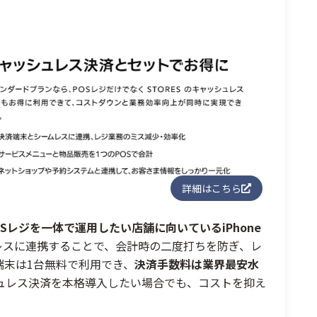
詳細はこちら
Sレジを一体で運用したい店舗に向いているiPhone
ムレスに連携することで、会計時の二度打ちを防ぎ、レ
端末は1台無料で利用でき、
決済手数料は業界最安水
ュレス決済を本格導入したい場合でも、コストを抑え