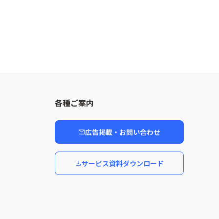
各種ご案内
広告掲載・お問い合わせ
サービス資料ダウンロード