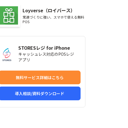
Loyverse（ロイバース）
常連づくりに強い、スマホで使える無料
POS
STORESレジ for iPhone
キャッシュレス対応のPOSレジ
アプリ
無料サービス詳細はこちら
導入相談/資料ダウンロード