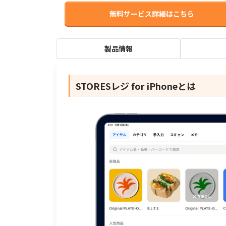
無料サービス詳細はこちら
製品情報
STORESレジ for iPhoneとは