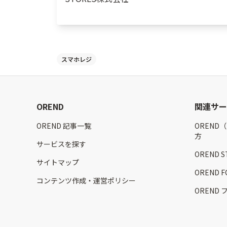
スマホレジ
OREND
関連サー
OREND 記事一覧
OREND
方
サービスを探す
OREND 
サイトマップ
OREND
コンテンツ作成・運営ポリシー
OREND