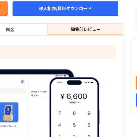
導入相談/資料ダウンロード
編集部レビュー
料金