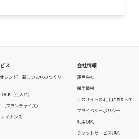
ビス
会社情報
（オレンド） 新しいお店のつくり
運営会社
採用情報
STOCK（仕入れ）
このサイトの利用にあたって
 FC（フランチャイズ）
プライバシーポリシー
 ファイナンス
利用規約
チャットサービス規約