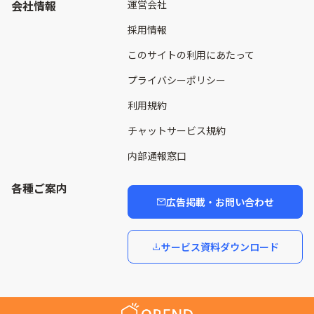
会社情報
運営会社
採用情報
このサイトの利用にあたって
プライバシーポリシー
利用規約
チャットサービス規約
内部通報窓口
各種ご案内
広告掲載・お問い合わせ
サービス資料ダウンロード