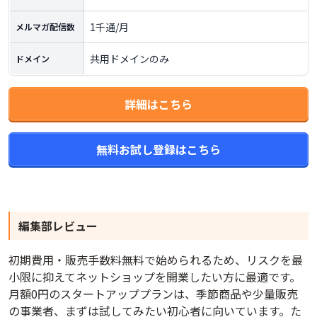
1千通/月
メルマガ配信数
共用ドメインのみ
ドメイン
詳細はこちら
無料お試し登録はこちら
編集部レビュー
初期費用・販売手数料無料で始められるため、リスクを最
小限に抑えてネットショップを開業したい方に最適です。
月額0円のスタートアッププランは、季節商品や少量販売
の事業者、まずは試してみたい初心者に向いています。た