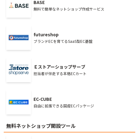
BASE
無料で簡単なネットショップ作成サービス
futureshop
ブランドECを育てるSaaS型EC基盤
Ｅストアーショップサーブ
担当者が伴走する本格ECカート
EC-CUBE
自由に拡張できる国産ECパッケージ
無料ネットショップ開設ツール