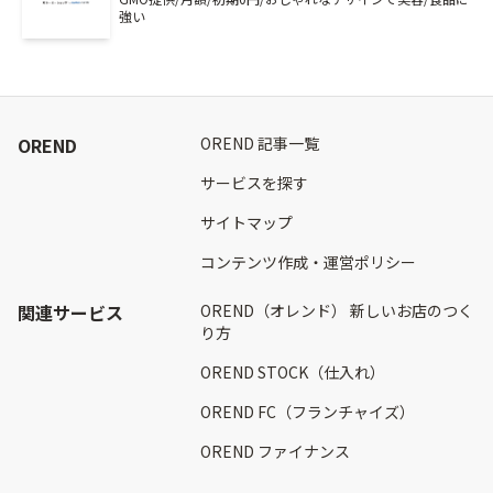
強い
OREND
OREND 記事一覧
サービスを探す
サイトマップ
コンテンツ作成・運営ポリシー
関連サービス
OREND（オレンド） 新しいお店のつく
り方
OREND STOCK（仕入れ）
OREND FC（フランチャイズ）
OREND ファイナンス