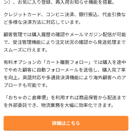
ン）、お気に入り登録、再入荷お知らせ機能を搭載。
クレジットカード、コンビニ決済、銀行振込、代金引換な
ど多様な決済方法に対応しています。
顧客管理では購入履歴の確認やメールマガジン配信が可能
で、受注管理機能により注文状況の確認から発送処理まで
スムーズに行えます。
有料オプションの「カート離脱フォロー」では購入を途中
でやめた顧客に自動フォローメールを送信し、購入完了率
を向上。英語対応や多通貨決済機能により海外顧客へのア
プローチも可能です。
「おちゃのこ倉庫便」を利用すれば商品保管から配送まで
を外部委託でき、物流業務を大幅に効率化できます。
詳細はこちら