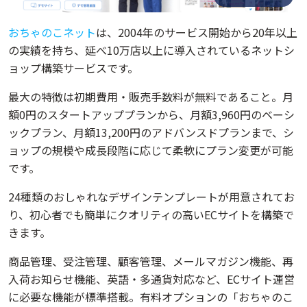
おちゃのこネット
は、2004年のサービス開始から20年以上
の実績を持ち、延べ10万店以上に導入されているネットシ
ョップ構築サービスです。
最大の特徴は初期費用・販売手数料が無料であること。月
額0円のスタートアッププランから、月額3,960円のベーシ
ックプラン、月額13,200円のアドバンスドプランまで、シ
ョップの規模や成長段階に応じて柔軟にプラン変更が可能
です。
24種類のおしゃれなデザインテンプレートが用意されてお
り、初心者でも簡単にクオリティの高いECサイトを構築で
きます。
商品管理、受注管理、顧客管理、メールマガジン機能、再
入荷お知らせ機能、英語・多通貨対応など、ECサイト運営
に必要な機能が標準搭載。有料オプションの「おちゃのこ