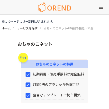
※このページには一部PRが含まれます。
ホーム
サービスを探す
おちゃのこネットの特徴や機能・料金
おちゃのこネットの特徴や機能・料金
おちゃのこネット
注目
おちゃのこネット
の特徴
初期費用・販売手数料が完全無料
月額0円のプランから選択可能
豊富なテンプレートで簡単構築