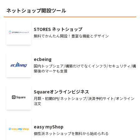
ネットショップ開設ツール
STORES ネットショップ
無料でかんたん開設！豊富な機能とデザイン
ecbeing
国内トップシェア/構築だけでなくインフラ/セキュリティ/構
築後のマーケも支援
Squareオンラインビジネス
月額・初期0円/ネットショップ/決済予約サイト/オンライン
注文
easy myShop
個性派ネットショップを無料から始められる