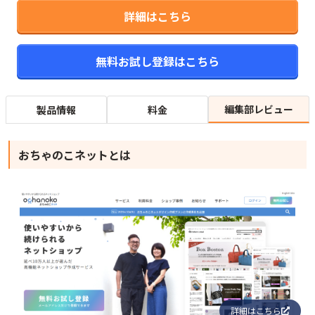
詳細はこちら
無料お試し登録はこちら
編集部レビュー
製品情報
料金
おちゃのこネットとは
詳細はこちら