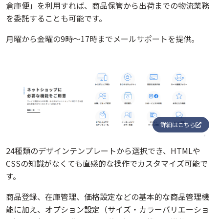
倉庫便」を利用すれば、商品保管から出荷までの物流業務
を委託することも可能です。
月曜から金曜の9時～17時までメールサポートを提供。
詳細はこちら
24種類のデザインテンプレートから選択でき、HTMLや
CSSの知識がなくても直感的な操作でカスタマイズ可能で
す。
商品登録、在庫管理、価格設定などの基本的な商品管理機
能に加え、オプション設定（サイズ・カラーバリエーショ