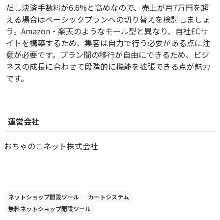
だし決済手数料が6.6%と高めなので、売上が月7万円を超
える場合はベーシックプランへの切り替えを検討しましょ
う。Amazon・楽天のようなモール型と異なり、自社ECサ
イトを構築するため、集客は自力で行う必要がある点に注
意が必要です。プラン間の移行が自由にできるため、ビジ
ネスの成長に合わせて段階的に機能を拡張できる点が魅力
です。
運営会社
おちゃのこネット株式会社
ネットショップ開設ツール
カートシステム
無料ネットショップ開設ツール