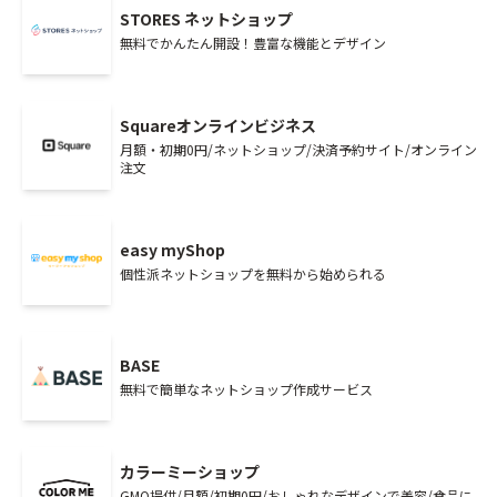
STORES ネットショップ
無料でかんたん開設！豊富な機能とデザイン
Squareオンラインビジネス
月額・初期0円/ネットショップ/決済予約サイト/オンライン
注文
easy myShop
個性派ネットショップを無料から始められる
BASE
無料で簡単なネットショップ作成サービス
カラーミーショップ
GMO提供/月額/初期0円/おしゃれなデザインで美容/食品に