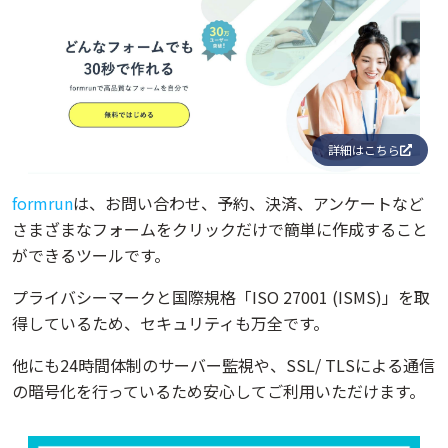
詳細はこちら
formrun
は、お問い合わせ、予約、決済、アンケートなど
さまざまなフォームをクリックだけで簡単に作成すること
ができるツールです。
プライバシーマークと国際規格「ISO 27001 (ISMS)」を取
得しているため、セキュリティも万全です。
他にも24時間体制のサーバー監視や、SSL/ TLSによる通信
の暗号化を行っているため安心してご利用いただけます。