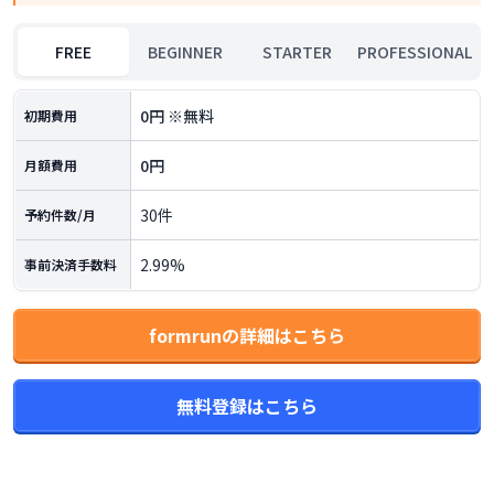
FREE
BEGINNER
STARTER
PROFESSIONAL
0円 ※無料
初期費用
0円
月額費用
30件
予約件数/月
2.99%
事前決済手数料
formrunの詳細はこちら
無料登録はこちら