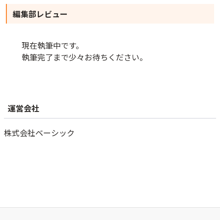
編集部レビュー
現在執筆中です。
執筆完了まで少々お待ちください。
運営会社
株式会社ベーシック