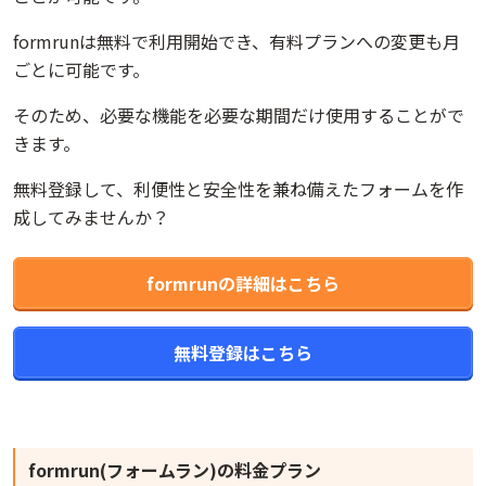
formrunは無料で利用開始でき、有料プランへの変更も月
ごとに可能です。
そのため、必要な機能を必要な期間だけ使用することがで
きます。
無料登録して、利便性と安全性を兼ね備えたフォームを作
成してみませんか？
formrunの詳細はこちら
無料登録はこちら
formrun(フォームラン)
の料金プラン