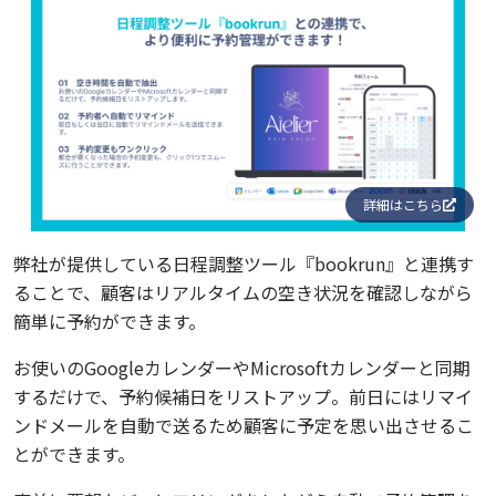
詳細はこちら
弊社が提供している日程調整ツール『bookrun』と連携す
ることで、顧客はリアルタイムの空き状況を確認しながら
簡単に予約ができます。
お使いのGoogleカレンダーやMicrosoftカレンダーと同期
するだけで、予約候補日をリストアップ。前日にはリマイ
ンドメールを自動で送るため顧客に予定を思い出させるこ
とができます。