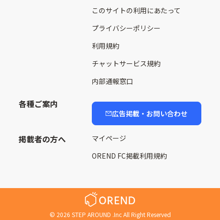
このサイトの利用にあたって
プライバシーポリシー
利用規約
チャットサービス規約
内部通報窓口
各種ご案内
広告掲載・お問い合わせ
掲載者の方へ
マイページ
OREND FC掲載利用規約
©
2026
STEP AROUND .Inc All Right Reserved