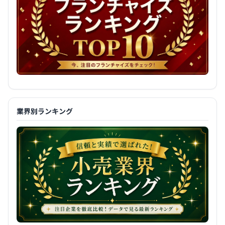
業界別ランキング