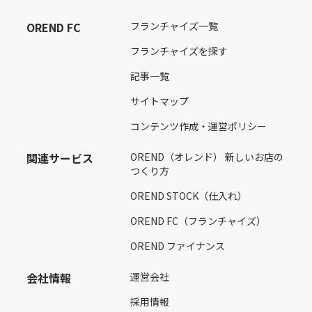
OREND FC
フランチャイズ一覧
フランチャイズを探す
記事一覧
サイトマップ
コンテンツ作成・運営ポリシー
関連サービス
OREND（オレンド） 新しいお店の
つくり方
OREND STOCK（仕入れ）
OREND FC（フランチャイズ）
OREND ファイナンス
会社情報
運営会社
採用情報