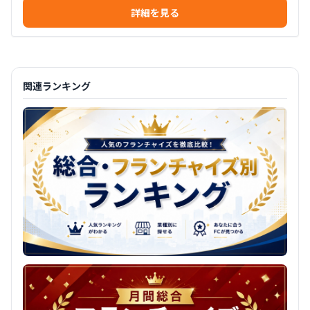
詳細を見る
関連ランキング