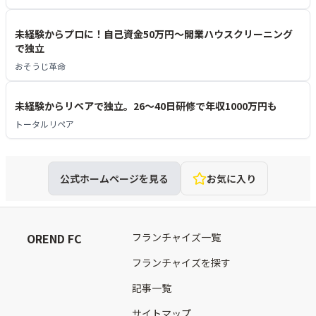
未経験からプロに！自己資金50万円～開業ハウスクリーニング
で独立
おそうじ革命
未経験からリペアで独立。26〜40日研修で年収1000万円も
トータルリペア
公式ホームページを見る
お気に入り
OREND FC
フランチャイズ一覧
フランチャイズを探す
記事一覧
サイトマップ