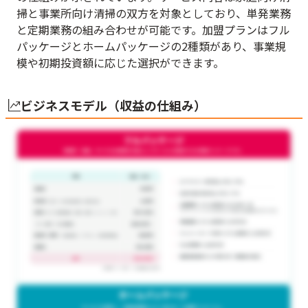
掃と事業所向け清掃の双方を対象としており、単発業務
と定期業務の組み合わせが可能です。加盟プランはフル
パッケージとホームパッケージの2種類があり、事業規
模や初期投資額に応じた選択ができます。
ビジネスモデル（収益の仕組み）