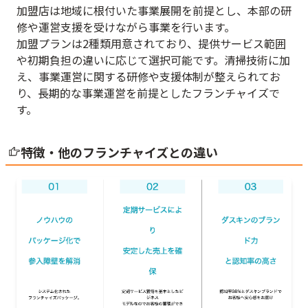
加盟店は地域に根付いた事業展開を前提とし、本部の研
修や運営支援を受けながら事業を行います。
加盟プランは2種類用意されており、提供サービス範囲
や初期負担の違いに応じて選択可能です。清掃技術に加
え、事業運営に関する研修や支援体制が整えられてお
り、長期的な事業運営を前提としたフランチャイズで
す。
特徴・他のフランチャイズとの違い