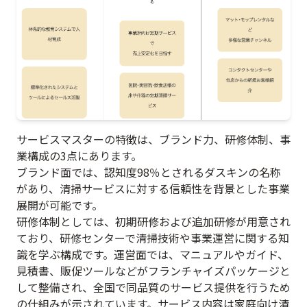
サービスマスターの特徴は、ブランド力、研修体制、事
業構成の3点にあります。
ブランド面では、認知度98％とされるダスキンの名称
があり、清掃サービスに対する信頼性を背景とした事業
展開が可能です。
研修体制としては、初期研修および追加研修が用意され
ており、研修センターで清掃技術や事業運営に関する知
識を学ぶ構成です。運営面では、マニュアルやガイド、
見積書、販促ツールなどがフランチャイズパッケージと
して整備され、全国で同品質のサービス提供を行うため
の仕組みが示されています。サービス内容は家庭向け清