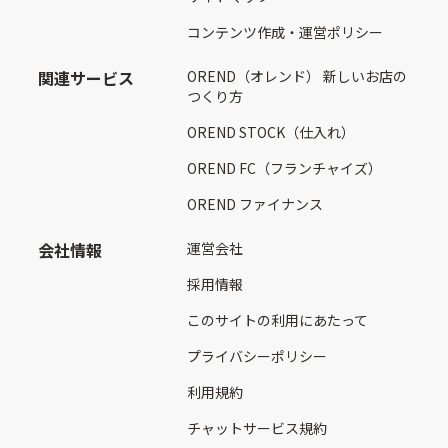
コンテンツ作成・運営ポリシー
関連サービス
OREND（オレンド） 新しいお店の
つくり方
OREND STOCK（仕入れ）
OREND FC（フランチャイズ）
OREND ファイナンス
会社情報
運営会社
採用情報
このサイトの利用にあたって
プライバシーポリシー
利用規約
チャットサービス規約