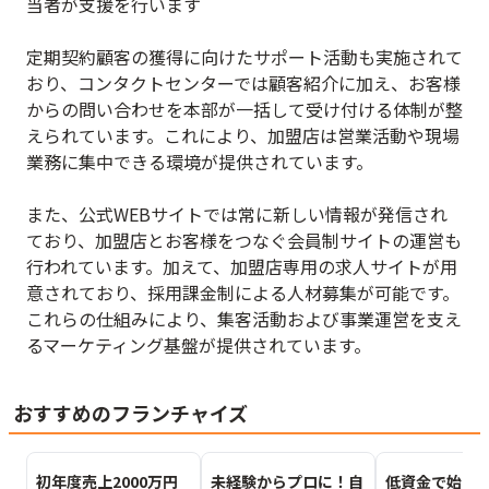
当者が支援を行います
定期契約顧客の獲得に向けたサポート活動も実施されて
おり、コンタクトセンターでは顧客紹介に加え、お客様
からの問い合わせを本部が一括して受け付ける体制が整
えられています。これにより、加盟店は営業活動や現場
業務に集中できる環境が提供されています。
また、公式WEBサイトでは常に新しい情報が発信され
ており、加盟店とお客様をつなぐ会員制サイトの運営も
行われています。加えて、加盟店専用の求人サイトが用
意されており、採用課金制による人材募集が可能です。
これらの仕組みにより、集客活動および事業運営を支え
るマーケティング基盤が提供されています。
おすすめのフランチャイズ
初年度売上2000万円
未経験からプロに！自
低資金で始め