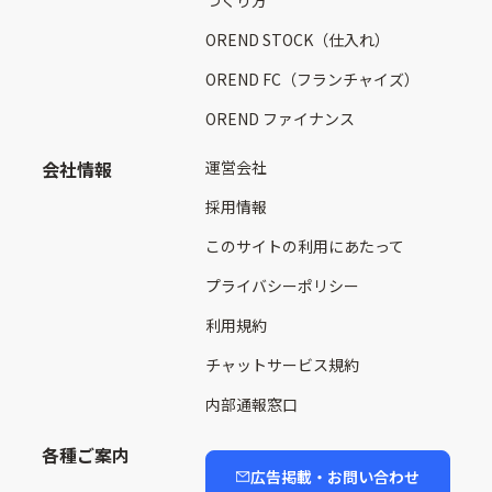
つくり方
OREND STOCK（仕入れ）
OREND FC（フランチャイズ）
OREND ファイナンス
会社情報
運営会社
採用情報
このサイトの利用にあたって
プライバシーポリシー
利用規約
チャットサービス規約
内部通報窓口
各種ご案内
広告掲載・お問い合わせ