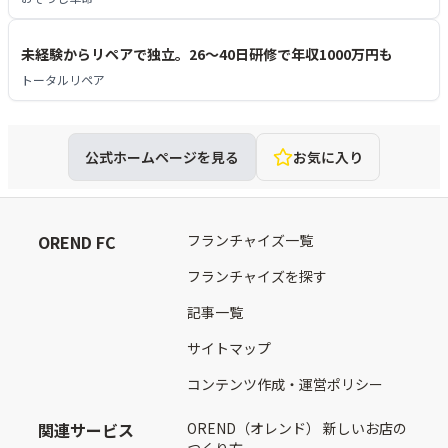
未経験からリペアで独立。26〜40日研修で年収1000万円も
トータルリペア
公式ホームページを見る
お気に入り
OREND FC
フランチャイズ一覧
フランチャイズを探す
記事一覧
サイトマップ
コンテンツ作成・運営ポリシー
関連サービス
OREND（オレンド） 新しいお店の