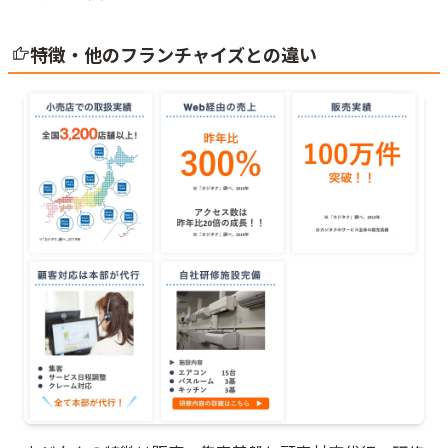
特徴・他のフランチャイズとの違い