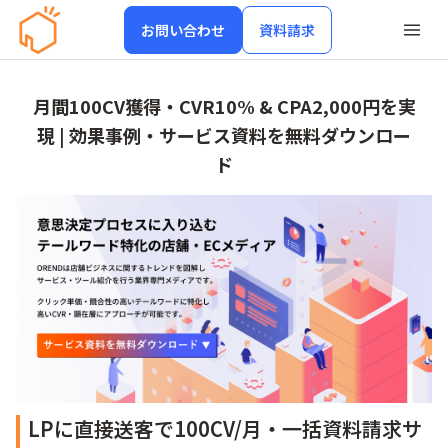
お問い合わせ
資料請求
月間100CV獲得・CVR10% & CPA2,000円を実
現 | 効果事例・サービス資料を無料ダウンロー
ド
LPに直接送客で100CV/月・一括資料請求サ