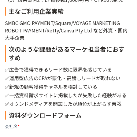
主なご利用企業実績
SMBC GMO PAYMENT/Square/VOYAGE MARKETING
ROBOT PAYMENT/Retty/Canva Pty Ltd など外資・国内
大手企業
次のような課題があるマーケ担当者におす
すめ
✅広告で獲得できるリード数に限界を感じている
✅運用型広告のCPAが悪化・高騰しリードが取れない
✅新規の顧客獲得チャネルを検討している
✅一括資料請求サイトに掲載したが失敗した経験がある
✅オウンドメディアを開設したが順位が上がらず苦戦
資料ダウンロードフォーム